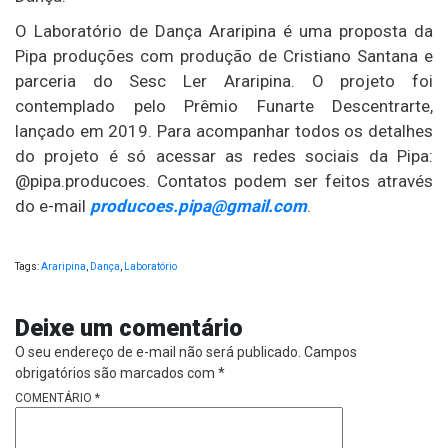
O Laboratório de Dança Araripina é uma proposta da
Pipa produções com produção de Cristiano Santana e
parceria do Sesc Ler Araripina. O projeto foi
contemplado pelo Prêmio Funarte Descentrarte,
lançado em 2019. Para acompanhar todos os detalhes
do projeto é só acessar as redes sociais da Pipa:
@pipa.producoes. Contatos podem ser feitos através
do e-mail
producoes.pipa@gmail.com
.
Tags:
Araripina
,
Dança
,
Laboratório
Deixe um comentário
O seu endereço de e-mail não será publicado.
Campos
obrigatórios são marcados com
*
COMENTÁRIO
*