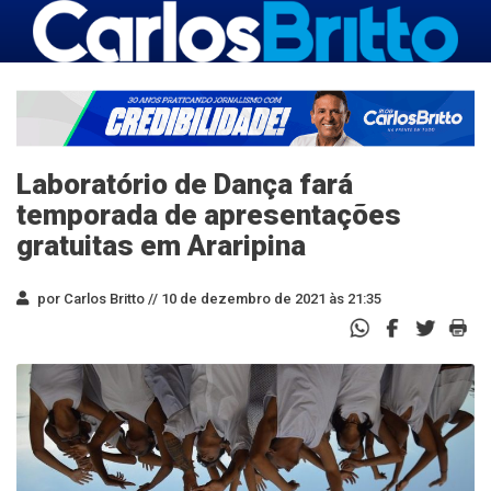
Laboratório de Dança fará
temporada de apresentações
gratuitas em Araripina
por Carlos Britto //
10 de dezembro de 2021 às 21:35