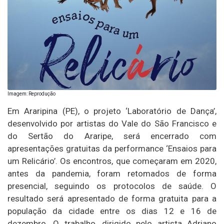
Imagem: Reprodução
Em Araripina (PE), o projeto ‘Laboratório de Dança’,
desenvolvido por artistas do Vale do São Francisco e
do Sertão do Araripe, será encerrado com
apresentações gratuitas da performance ‘Ensaios para
um Relicário’. Os encontros, que começaram em 2020,
antes da pandemia, foram retomados de forma
presencial, seguindo os protocolos de saúde. O
resultado será apresentado de forma gratuita para a
população da cidade entre os dias 12 e 16 de
dezembro. O trabalho, dirigido pelo artista Adriano