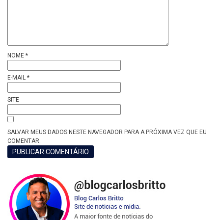
NOME
*
E-MAIL
*
SITE
SALVAR MEUS DADOS NESTE NAVEGADOR PARA A PRÓXIMA VEZ QUE EU
COMENTAR.