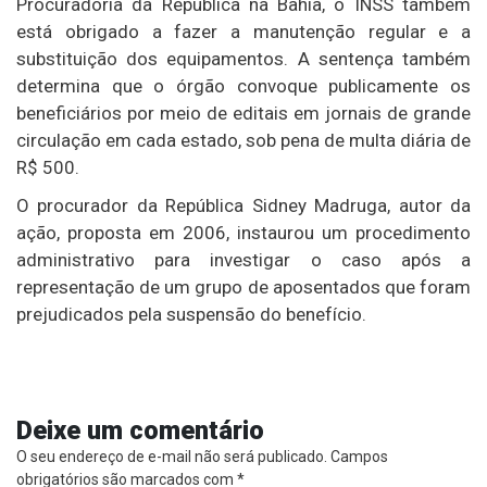
Procuradoria da República na Bahia, o INSS também
está obrigado a fazer a manutenção regular e a
substituição dos equipamentos. A sentença também
determina que o órgão convoque publicamente os
beneficiários por meio de editais em jornais de grande
circulação em cada estado, sob pena de multa diária de
R$ 500.
O procurador da República Sidney Madruga, autor da
ação, proposta em 2006, instaurou um procedimento
administrativo para investigar o caso após a
representação de um grupo de aposentados que foram
prejudicados pela suspensão do benefício.
Deixe um comentário
O seu endereço de e-mail não será publicado.
Campos
obrigatórios são marcados com
*