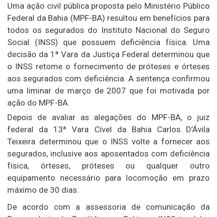
Uma ação civil pública proposta pelo Ministério Público
Federal da Bahia (MPF-BA) resultou em benefícios para
todos os segurados do Instituto Nacional do Seguro
Social (INSS) que possuem deficiência física. Uma
decisão da 1ª Vara da Justiça Federal determinou que
o INSS retome o fornecimento de próteses e órteses
aos segurados com deficiência. A sentença confirmou
uma liminar de março de 2007 que foi motivada por
ação do MPF-BA.
Depois de avaliar as alegações do MPF-BA, o juiz
federal da 13ª Vara Cível da Bahia Carlos D’Ávila
Teixeira determinou que o INSS volte a fornecer aos
segurados, inclusive aos aposentados com deficiência
física, órteses, próteses ou qualquer outro
equipamento necessário para locomoção em prazo
máximo de 30 dias.
De acordo com a assessoria de comunicação da