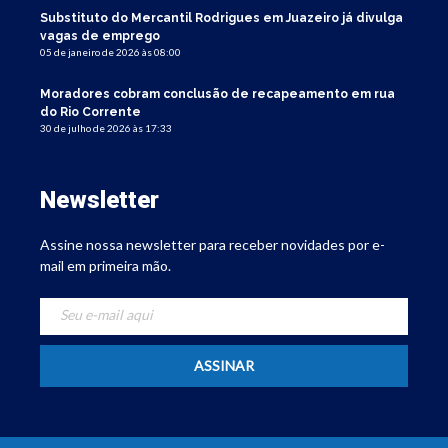
Substituto do Mercantil Rodrigues em Juazeiro já divulga
vagas de emprego
05 de janeiro de 2026 às 08:00
Moradores cobram conclusão de recapeamento em rua
do Rio Corrente
30 de julho de 2026 às 17:33
Newsletter
Assine nossa newsletter para receber novidades por e-
mail em primeira mão.