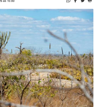
6 às 15:00