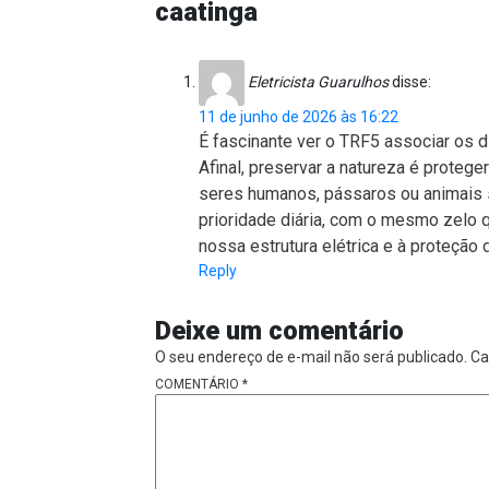
caatinga
Eletricista Guarulhos
disse:
11 de junho de 2026 às 16:22
É fascinante ver o TRF5 associar os 
Afinal, preservar a natureza é proteg
seres humanos, pássaros ou animais 
prioridade diária, com o mesmo zelo 
nossa estrutura elétrica e à proteção
Reply
Deixe um comentário
O seu endereço de e-mail não será publicado.
Ca
COMENTÁRIO
*