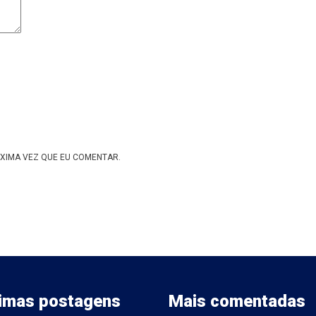
XIMA VEZ QUE EU COMENTAR.
timas postagens
Mais comentadas