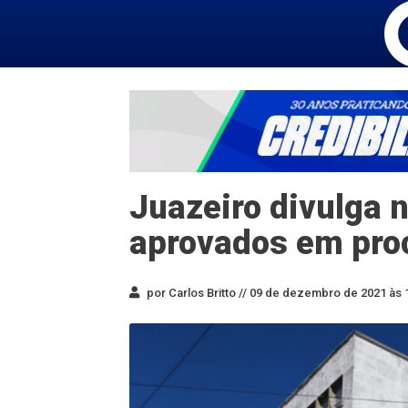
Juazeiro divulga n
aprovados em pro
por Carlos Britto //
09 de dezembro de 2021 às 