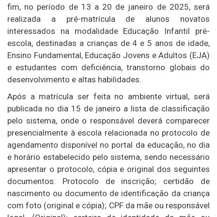
fim, no período de 13 a 20 de janeiro de 2025, será
realizada a pré-matrícula de alunos novatos
interessados na modalidade Educação Infantil pré-
escola, destinadas a crianças de 4 e 5 anos de idade,
Ensino Fundamental, Educação Jovens e Adultos (EJA)
e estudantes com deficiência, transtorno globais do
desenvolvimento e altas habilidades.
Após a matrícula ser feita no ambiente virtual, será
publicada no dia 15 de janeiro a lista de classificação
pelo sistema, onde o responsável deverá comparecer
presencialmente à escola relacionada no protocolo de
agendamento disponível no portal da educação, no dia
e horário estabelecido pelo sistema, sendo necessário
apresentar o protocolo, cópia e original dos seguintes
documentos: Protocolo de inscrição; certidão de
nascimento ou documento de identificação da criança
com foto (original e cópia); CPF da mãe ou responsável