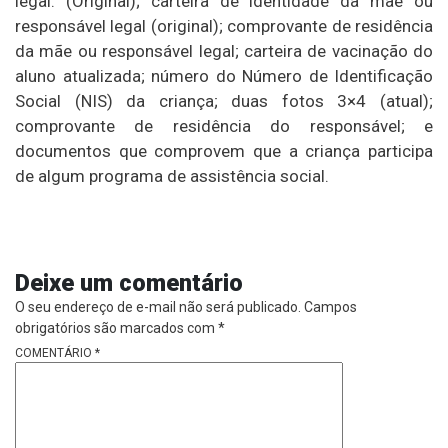
legal. (Original); carteira de identidade da mãe ou
responsável legal (original); comprovante de residência
da mãe ou responsável legal; carteira de vacinação do
aluno atualizada; número do Número de Identificação
Social (NIS) da criança; duas fotos 3×4 (atual);
comprovante de residência do responsável; e
documentos que comprovem que a criança participa
de algum programa de assistência social.
Deixe um comentário
O seu endereço de e-mail não será publicado.
Campos
obrigatórios são marcados com
*
COMENTÁRIO
*