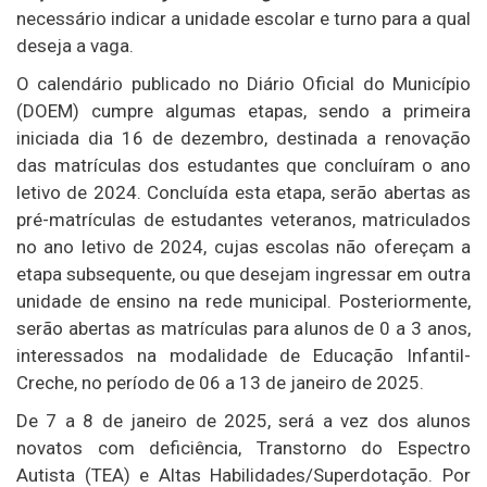
necessário indicar a unidade escolar e turno para a qual
deseja a vaga.
O calendário publicado no Diário Oficial do Município
(DOEM) cumpre algumas etapas, sendo a primeira
iniciada dia 16 de dezembro, destinada a renovação
das matrículas dos estudantes que concluíram o ano
letivo de 2024. Concluída esta etapa, serão abertas as
pré-matrículas de estudantes veteranos, matriculados
no ano letivo de 2024, cujas escolas não ofereçam a
etapa subsequente, ou que desejam ingressar em outra
unidade de ensino na rede municipal. Posteriormente,
serão abertas as matrículas para alunos de 0 a 3 anos,
interessados na modalidade de Educação Infantil-
Creche, no período de 06 a 13 de janeiro de 2025.
De 7 a 8 de janeiro de 2025, será a vez dos alunos
novatos com deficiência, Transtorno do Espectro
Autista (TEA) e Altas Habilidades/Superdotação. Por