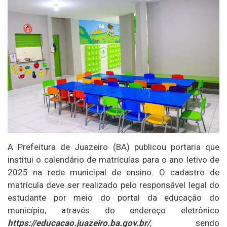
A Prefeitura de Juazeiro (BA) publicou portaria que
institui o calendário de matrículas para o ano letivo de
2025 na rede municipal de ensino. O cadastro de
matrícula deve ser realizado pelo responsável legal do
estudante por meio do portal da educação do
município, através do endereço eletrônico
https://educacao.juazeiro.ba.gov.br/
, sendo