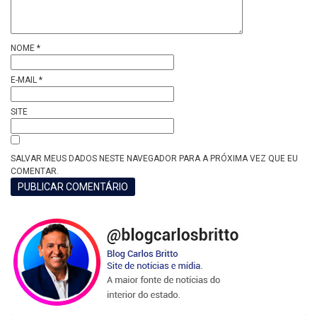
NOME
*
E-MAIL
*
SITE
SALVAR MEUS DADOS NESTE NAVEGADOR PARA A PRÓXIMA VEZ QUE EU
COMENTAR.