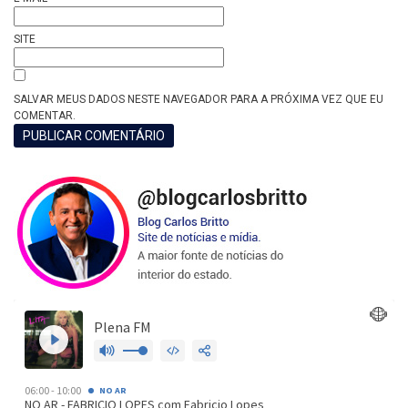
SITE
SALVAR MEUS DADOS NESTE NAVEGADOR PARA A PRÓXIMA VEZ QUE EU
COMENTAR.