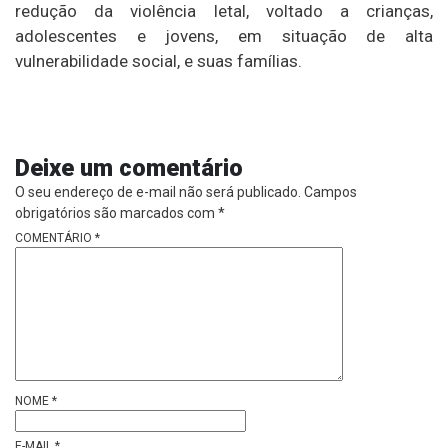
redução da violência letal, voltado a crianças,
adolescentes e jovens, em situação de alta
vulnerabilidade social, e suas famílias.
Deixe um comentário
O seu endereço de e-mail não será publicado.
Campos
obrigatórios são marcados com
*
COMENTÁRIO
*
NOME
*
E-MAIL
*