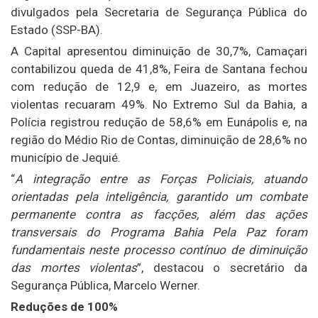
divulgados pela Secretaria de Segurança Pública do
Estado (SSP-BA).
A Capital apresentou diminuição de 30,7%, Camaçari
contabilizou queda de 41,8%, Feira de Santana fechou
com redução de 12,9 e, em Juazeiro, as mortes
violentas recuaram 49%. No Extremo Sul da Bahia, a
Polícia registrou redução de 58,6% em Eunápolis e, na
região do Médio Rio de Contas, diminuição de 28,6% no
município de Jequié.
“
A integração entre as Forças Policiais, atuando
orientadas pela inteligência, garantido um combate
permanente contra as facções, além das ações
transversais do Programa Bahia Pela Paz foram
fundamentais neste processo contínuo de diminuição
das mortes violentas
”, destacou o secretário da
Segurança Pública, Marcelo Werner.
Reduções de 100%