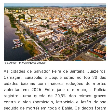
Foto: Ascom PMJ/divulgação arquivo
As cidades de Salvador, Feira de Santana, Juazeiros,
Camaçari, Eunápolis e Jequié estão no top 30 das
cidades baianas com maiores reduções de mortes
violentas em 2026. Entre janeiro e maio, a Polícia
registrou uma queda de 20,3% dos crimes graves
contra a vida (homicídio, latrocínio e lesão dolosa
seguida de morte) em toda a Bahia. Os dados foram