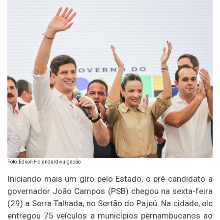
Foto: Edson Holanda/divulgação
Iniciando mais um giro pelo Estado, o pré-candidato a
governador João Campos (PSB) chegou na sexta-feira
(29) a Serra Talhada, no Sertão do Pajeú. Na cidade, ele
entregou 75 veículos a municípios pernambucanos ao