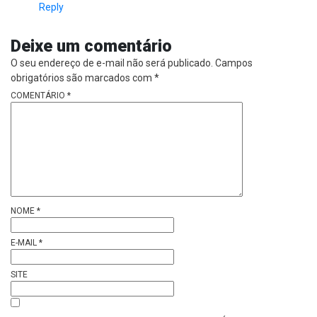
Reply
Deixe um comentário
O seu endereço de e-mail não será publicado.
Campos
obrigatórios são marcados com
*
COMENTÁRIO
*
NOME
*
E-MAIL
*
SITE