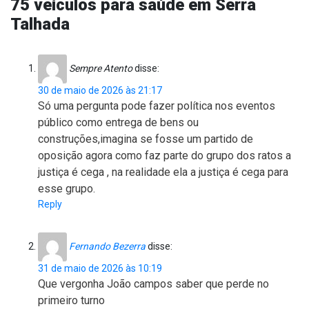
75 veículos para saúde em Serra
Talhada
Sempre Atento
disse:
30 de maio de 2026 às 21:17
Só uma pergunta pode fazer política nos eventos
público como entrega de bens ou
construções,imagina se fosse um partido de
oposição agora como faz parte do grupo dos ratos a
justiça é cega , na realidade ela a justiça é cega para
esse grupo.
Reply
Fernando Bezerra
disse:
31 de maio de 2026 às 10:19
Que vergonha João campos saber que perde no
primeiro turno