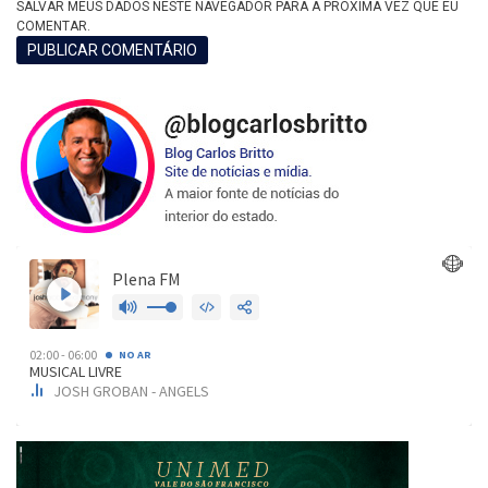
SALVAR MEUS DADOS NESTE NAVEGADOR PARA A PRÓXIMA VEZ QUE EU
COMENTAR.