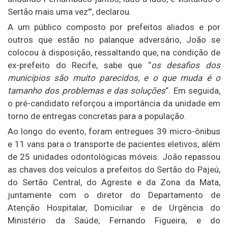
Sertão mais uma vez’”, declarou.
A um público composto por prefeitos aliados e por
outros que estão no palanque adversário, João se
colocou à disposição, ressaltando que, na condição de
ex-prefeito do Recife, sabe que “
os desafios dos
municípios são muito parecidos, e o que muda é o
tamanho dos problemas e das soluções
“. Em seguida,
o pré-candidato reforçou a importância da unidade em
torno de entregas concretas para a população.
Ao longo do evento, foram entregues 39 micro-ônibus
e 11 vans para o transporte de pacientes eletivos, além
de 25 unidades odontológicas móveis. João repassou
as chaves dos veículos a prefeitos do Sertão do Pajeú,
do Sertão Central, do Agreste e da Zona da Mata,
juntamente com o diretor do Departamento de
Atenção Hospitalar, Domiciliar e de Urgência do
Ministério da Saúde, Fernando Figueira, e do