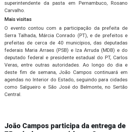
superintendente da pasta em Pernambuco, Rosano
Carvalho.
Mais visitas
O evento contou com a participação da prefeita de
Serra Talhada, Márcia Conrado (PT), e de prefeitos e
prefeitas de cerca de 40 municípios, das deputadas
federais Maria Arraes (PSB) e Iza Arruda (MDB) e do
deputado federal e presidente estadual do PT, Carlos
Veras, entre outras autoridades. Ao longo do dia e
deste fim de semana, João Campos continuará em
agendas no Interior do Estado, seguindo para cidades
como Salgueiro e São José do Belmonte, no Sertão
Central.
João Campos participa da entrega de