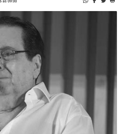
6 às 09:00