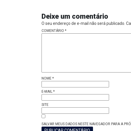
Deixe um comentário
O seu endereço de e-mail não será publicado.
Ca
COMENTÁRIO
*
NOME
*
E-MAIL
*
SITE
SALVAR MEUS DADOS NESTE NAVEGADOR PARA A PRÓ