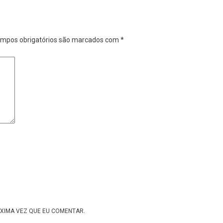
mpos obrigatórios são marcados com
*
XIMA VEZ QUE EU COMENTAR.