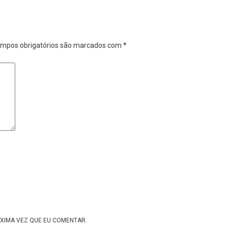
mpos obrigatórios são marcados com
*
XIMA VEZ QUE EU COMENTAR.