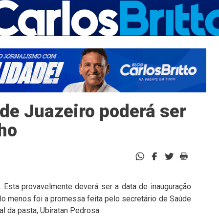
 de Juazeiro poderá ser
ho
. Esta provavelmente deverá ser a data de inauguração
lo menos foi a promessa feita pelo secretário de Saúde
al da pasta, Ubiratan Pedrosa.