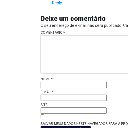
Reply
Deixe um comentário
O seu endereço de e-mail não será publicado.
Ca
COMENTÁRIO
*
NOME
*
E-MAIL
*
SITE
SALVAR MEUS DADOS NESTE NAVEGADOR PARA A PRÓ