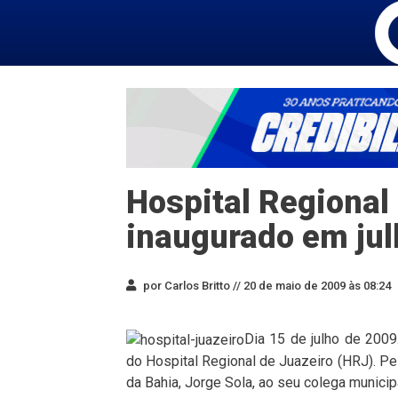
Hospital Regional
inaugurado em jul
por Carlos Britto //
20 de maio de 2009 às 08:24
Dia 15 de julho de 2009
do Hospital Regional de Juazeiro (HRJ). Pe
da Bahia, Jorge Sola, ao seu colega municip