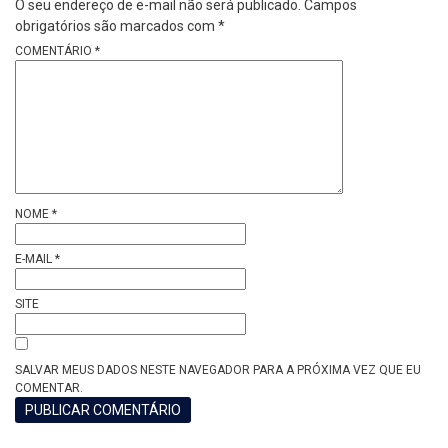
O seu endereço de e-mail não será publicado.
Campos
obrigatórios são marcados com
*
COMENTÁRIO
*
NOME
*
E-MAIL
*
SITE
SALVAR MEUS DADOS NESTE NAVEGADOR PARA A PRÓXIMA VEZ QUE EU
COMENTAR.