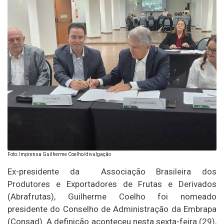
Foto: Imprensa Guilherme Coelho/divulgação
Ex-presidente da Associação Brasileira dos
Produtores e Exportadores de Frutas e Derivados
(Abrafrutas), Guilherme Coelho foi nomeado
presidente do Conselho de Administração da Embrapa
(Consad). A definição aconteceu nesta sexta-feira (29),