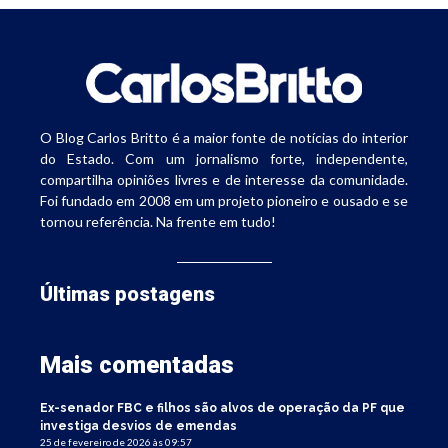
O Blog Carlos Britto é a maior fonte de notícias do interior
do Estado. Com um jornalismo forte, independente,
compartilha opiniões livres e de interesse da comunidade.
Foi fundado em 2008 em um projeto pioneiro e ousado e se
tornou referência. Na frente em tudo!
Últimas postagens
Mais comentadas
Ex-senador FBC e filhos são alvos de operação da PF que
investiga desvios de emendas
25 de fevereiro de 2026 às 09:57