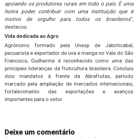
apoiando os produtores rurais em todo o país. É uma
honra poder contribuir com uma instituição que é
motivo de orgulho para todos os brasileiros
“,
destacou.
Vida dedicada ao Agro
Agrônomo formado pela Unesp de Jaboticabal,
pecuarista e exportador de uva e manga no Vale do São
Francisco, Guilherme é reconhecido como uma das
principais lideranças da fruticultura brasileira. Concluiu
dois mandatos à frente da Abrafrutas, período
marcado pela ampliação de mercados internacionais,
fortalecimento das exportações e avanços
importantes para o setor.
Deixe um comentário