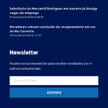
Substituto do Mercantil Rodrigues em Juazeiro já divulga
vagas de emprego
05 de janeiro de 2026 às 08:00
Moradores cobram conclusão de recapeamento em rua
do Rio Corrente
30 de julho de 2026 às 17:33
Newsletter
Assine nossa newsletter para receber novidades por e-
mail em primeira mão.