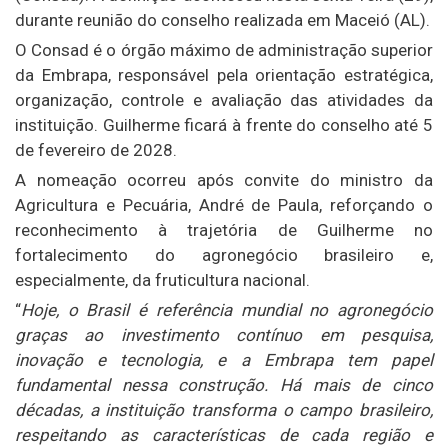
durante reunião do conselho realizada em Maceió (AL).
O Consad é o órgão máximo de administração superior
da Embrapa, responsável pela orientação estratégica,
organização, controle e avaliação das atividades da
instituição. Guilherme ficará à frente do conselho até 5
de fevereiro de 2028.
A nomeação ocorreu após convite do ministro da
Agricultura e Pecuária, André de Paula, reforçando o
reconhecimento à trajetória de Guilherme no
fortalecimento do agronegócio brasileiro e,
especialmente, da fruticultura nacional.
“
Hoje, o Brasil é referência mundial no agronegócio
graças ao investimento contínuo em pesquisa,
inovação e tecnologia, e a Embrapa tem papel
fundamental nessa construção. Há mais de cinco
décadas, a instituição transforma o campo brasileiro,
respeitando as características de cada região e