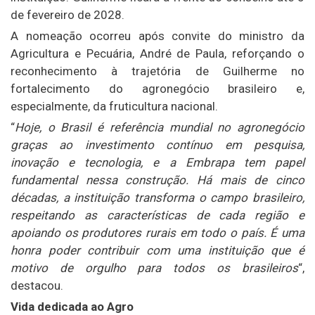
de fevereiro de 2028.
A nomeação ocorreu após convite do ministro da
Agricultura e Pecuária, André de Paula, reforçando o
reconhecimento à trajetória de Guilherme no
fortalecimento do agronegócio brasileiro e,
especialmente, da fruticultura nacional.
“
Hoje, o Brasil é referência mundial no agronegócio
graças ao investimento contínuo em pesquisa,
inovação e tecnologia, e a Embrapa tem papel
fundamental nessa construção. Há mais de cinco
décadas, a instituição transforma o campo brasileiro,
respeitando as características de cada região e
apoiando os produtores rurais em todo o país. É uma
honra poder contribuir com uma instituição que é
motivo de orgulho para todos os brasileiros
“,
destacou.
Vida dedicada ao Agro