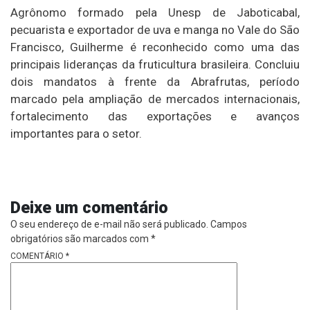
Agrônomo formado pela Unesp de Jaboticabal,
pecuarista e exportador de uva e manga no Vale do São
Francisco, Guilherme é reconhecido como uma das
principais lideranças da fruticultura brasileira. Concluiu
dois mandatos à frente da Abrafrutas, período
marcado pela ampliação de mercados internacionais,
fortalecimento das exportações e avanços
importantes para o setor.
Deixe um comentário
O seu endereço de e-mail não será publicado.
Campos
obrigatórios são marcados com
*
COMENTÁRIO
*