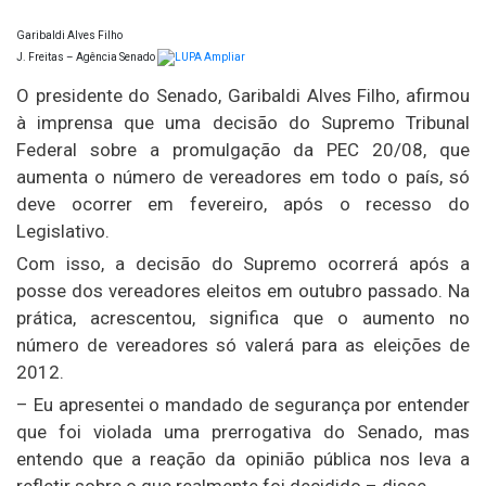
Garibaldi Alves Filho
J. Freitas – Agência Senado
Ampliar
O presidente do Senado, Garibaldi Alves Filho, afirmou
à imprensa que uma decisão do Supremo Tribunal
Federal sobre a promulgação da PEC 20/08, que
aumenta o número de vereadores em todo o país, só
deve ocorrer em fevereiro, após o recesso do
Legislativo.
Com isso, a decisão do Supremo ocorrerá após a
posse dos vereadores eleitos em outubro passado. Na
prática, acrescentou, significa que o aumento no
número de vereadores só valerá para as eleições de
2012.
– Eu apresentei o mandado de segurança por entender
que foi violada uma prerrogativa do Senado, mas
entendo que a reação da opinião pública nos leva a