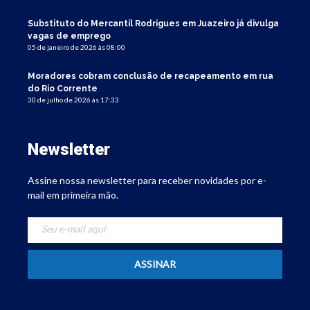
Substituto do Mercantil Rodrigues em Juazeiro já divulga
vagas de emprego
05 de janeiro de 2026 às 08:00
Moradores cobram conclusão de recapeamento em rua
do Rio Corrente
30 de julho de 2026 às 17:33
Newsletter
Assine nossa newsletter para receber novidades por e-
mail em primeira mão.