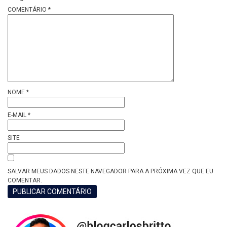
COMENTÁRIO
*
NOME
*
E-MAIL
*
SITE
SALVAR MEUS DADOS NESTE NAVEGADOR PARA A PRÓXIMA VEZ QUE EU
COMENTAR.