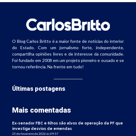
O Blog Carlos Britto é a maior fonte de notícias do interior
do Estado. Com um jornalismo forte, independente,
compartilha opiniões livres e de interesse da comunidade.
Foi fundado em 2008 em um projeto pioneiro e ousado e se
tornou referência. Na frente em tudo!
Últimas postagens
Mais comentadas
Ex-senador FBC e filhos são alvos de operação da PF que
investiga desvios de emendas
25 de fevereiro de 2026 às 09:57