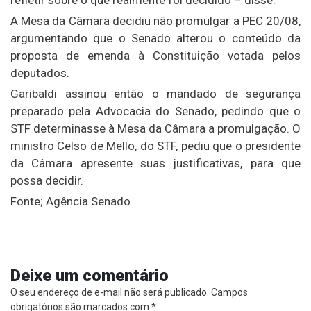
refletir sobre o que realmente foi decidido – disse.
A Mesa da Câmara decidiu não promulgar a PEC 20/08,
argumentando que o Senado alterou o conteúdo da
proposta de emenda à Constituição votada pelos
deputados.
Garibaldi assinou então o mandado de segurança
preparado pela Advocacia do Senado, pedindo que o
STF determinasse à Mesa da Câmara a promulgação. O
ministro Celso de Mello, do STF, pediu que o presidente
da Câmara apresente suas justificativas, para que
possa decidir.
Fonte; Agência Senado
Deixe um comentário
O seu endereço de e-mail não será publicado.
Campos
obrigatórios são marcados com
*