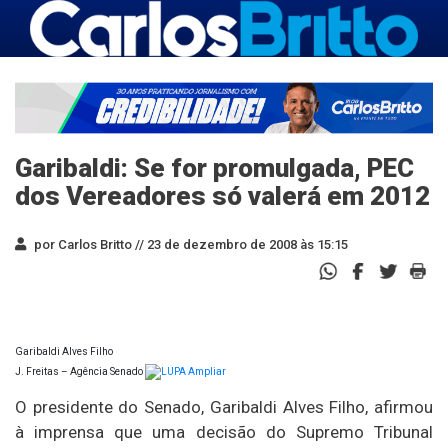
Garibaldi: Se for promulgada, PEC
dos Vereadores só valerá em 2012
por Carlos Britto //
23 de dezembro de 2008 às 15:15
Garibaldi Alves Filho
J. Freitas – Agência Senado
Ampliar
O presidente do Senado, Garibaldi Alves Filho, afirmou
à imprensa que uma decisão do Supremo Tribunal