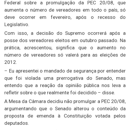
Federal sobre a promulgação da PEC 20/08, que
aumenta o número de vereadores em todo o país, só
deve ocorrer em fevereiro, após o recesso do
Legislativo.
Com isso, a decisão do Supremo ocorrerá após a
posse dos vereadores eleitos em outubro passado. Na
prática, acrescentou, significa que o aumento no
número de vereadores só valerá para as eleições de
2012.
– Eu apresentei o mandado de segurança por entender
que foi violada uma prerrogativa do Senado, mas
entendo que a reação da opinião pública nos leva a
refletir sobre o que realmente foi decidido – disse.
A Mesa da Câmara decidiu não promulgar a PEC 20/08,
argumentando que o Senado alterou o conteúdo da
proposta de emenda à Constituição votada pelos
deputados.