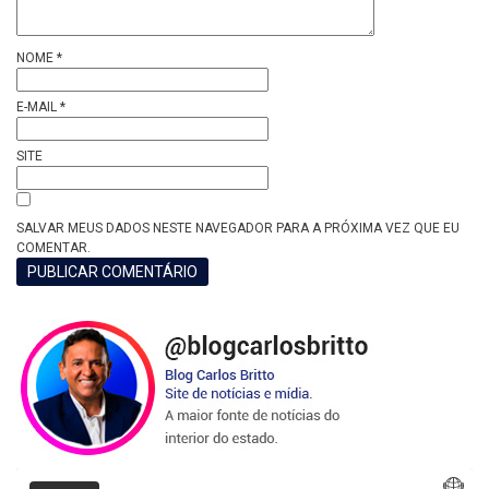
NOME
*
E-MAIL
*
SITE
SALVAR MEUS DADOS NESTE NAVEGADOR PARA A PRÓXIMA VEZ QUE EU
COMENTAR.