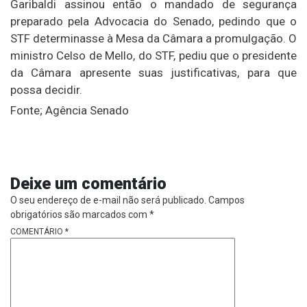
Garibaldi assinou então o mandado de segurança
preparado pela Advocacia do Senado, pedindo que o
STF determinasse à Mesa da Câmara a promulgação. O
ministro Celso de Mello, do STF, pediu que o presidente
da Câmara apresente suas justificativas, para que
possa decidir.
Fonte; Agência Senado
Deixe um comentário
O seu endereço de e-mail não será publicado.
Campos
obrigatórios são marcados com
*
COMENTÁRIO
*