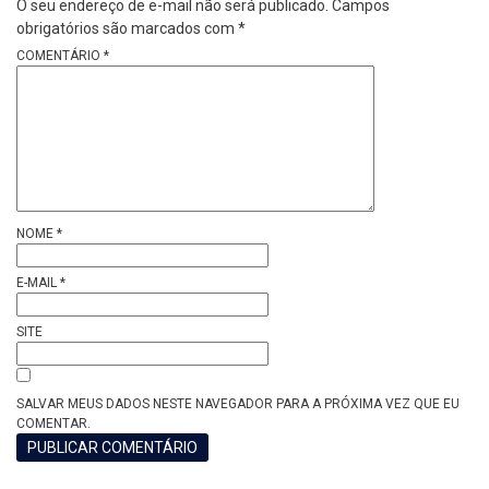
O seu endereço de e-mail não será publicado.
Campos
obrigatórios são marcados com
*
COMENTÁRIO
*
NOME
*
E-MAIL
*
SITE
SALVAR MEUS DADOS NESTE NAVEGADOR PARA A PRÓXIMA VEZ QUE EU
COMENTAR.