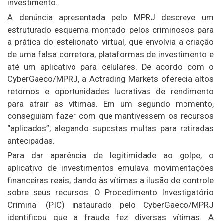
investimento.
A denúncia apresentada pelo MPRJ descreve um
estruturado esquema montado pelos criminosos para
a prática do estelionato virtual, que envolvia a criação
de uma falsa corretora, plataformas de investimento e
até um aplicativo para celulares. De acordo com o
CyberGaeco/MPRJ, a Actrading Markets oferecia altos
retornos e oportunidades lucrativas de rendimento
para atrair as vítimas. Em um segundo momento,
conseguiam fazer com que mantivessem os recursos
“aplicados”, alegando supostas multas para retiradas
antecipadas.
Para dar aparência de legitimidade ao golpe, o
aplicativo de investimentos emulava movimentações
financeiras reais, dando às vítimas a ilusão de controle
sobre seus recursos. O Procedimento Investigatório
Criminal (PIC) instaurado pelo CyberGaeco/MPRJ
identificou que a fraude fez diversas vítimas. A