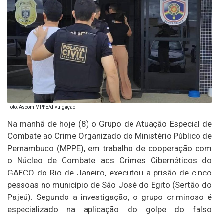
Foto: Ascom MPPE/divulgação
Na manhã de hoje (8) o Grupo de Atuação Especial de
Combate ao Crime Organizado do Ministério Público de
Pernambuco (MPPE), em trabalho de cooperação com
o Núcleo de Combate aos Crimes Cibernéticos do
GAECO do Rio de Janeiro, executou a prisão de cinco
pessoas no município de São José do Egito (Sertão do
Pajeú). Segundo a investigação, o grupo criminoso é
especializado na aplicação do golpe do falso