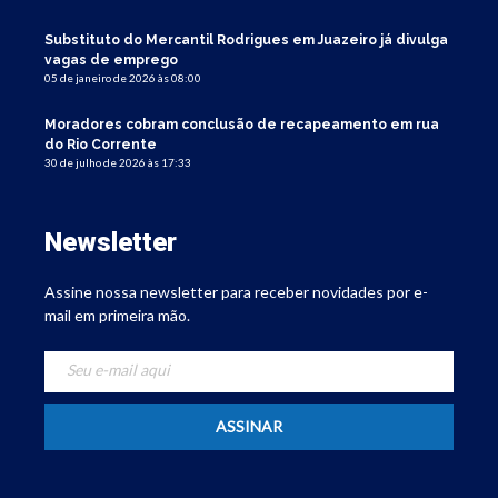
Substituto do Mercantil Rodrigues em Juazeiro já divulga
vagas de emprego
05 de janeiro de 2026 às 08:00
Moradores cobram conclusão de recapeamento em rua
do Rio Corrente
30 de julho de 2026 às 17:33
Newsletter
Assine nossa newsletter para receber novidades por e-
mail em primeira mão.