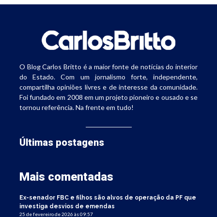
O Blog Carlos Britto é a maior fonte de notícias do interior
do Estado. Com um jornalismo forte, independente,
compartilha opiniões livres e de interesse da comunidade.
Foi fundado em 2008 em um projeto pioneiro e ousado e se
tornou referência. Na frente em tudo!
Últimas postagens
Mais comentadas
Ex-senador FBC e filhos são alvos de operação da PF que
investiga desvios de emendas
25 de fevereiro de 2026 às 09:57