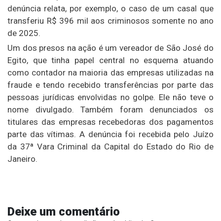
denúncia relata, por exemplo, o caso de um casal que
transferiu R$ 396 mil aos criminosos somente no ano
de 2025.
Um dos presos na ação é um vereador de São José do
Egito, que tinha papel central no esquema atuando
como contador na maioria das empresas utilizadas na
fraude e tendo recebido transferências por parte das
pessoas jurídicas envolvidas no golpe. Ele não teve o
nome divulgado. Também foram denunciados os
titulares das empresas recebedoras dos pagamentos
parte das vítimas. A denúncia foi recebida pelo Juízo
da 37ª Vara Criminal da Capital do Estado do Rio de
Janeiro.
Deixe um comentário