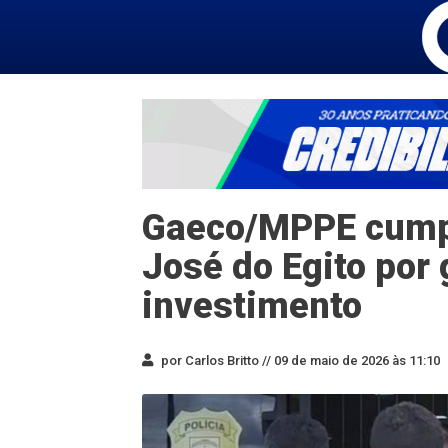
Gaeco/MPPE cump
José do Egito por 
investimento
por Carlos Britto //
09 de maio de 2026 às 11:10