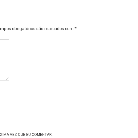
mpos obrigatórios são marcados com
*
XIMA VEZ QUE EU COMENTAR.