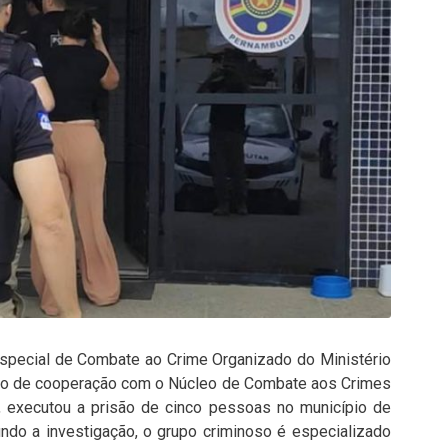
Especial de Combate ao Crime Organizado do Ministério
ho de cooperação com o Núcleo de Combate aos Crimes
, executou a prisão de cinco pessoas no município de
ndo a investigação, o grupo criminoso é especializado