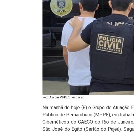
Foto: Ascom MPPE/divulgação
Na manhã de hoje (8) o Grupo de Atuação 
Público de Pernambuco (MPPE), em trabal
Cibernéticos do GAECO do Rio de Janeiro
São José do Egito (Sertão do Pajeú). Segu