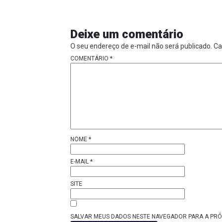
Deixe um comentário
O seu endereço de e-mail não será publicado.
Ca
COMENTÁRIO
*
NOME
*
E-MAIL
*
SITE
SALVAR MEUS DADOS NESTE NAVEGADOR PARA A PRÓ