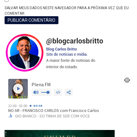
SALVAR MEUS DADOS NESTE NAVEGADOR PARA A PRÓXIMA VEZ QUE EU
COMENTAR.