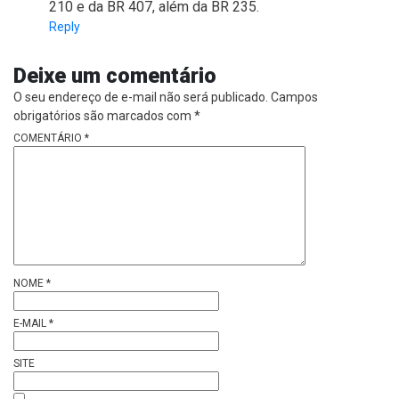
210 e da BR 407, além da BR 235.
Reply
Deixe um comentário
O seu endereço de e-mail não será publicado.
Campos
obrigatórios são marcados com
*
COMENTÁRIO
*
NOME
*
E-MAIL
*
SITE