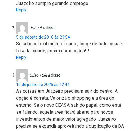
Juazeiro sempre gerando emprego.
Reply
Joaseiro
disse:
5 de agosto de 2016 às 23:54
Só acho o local muito distante, longe de tudo, quase
fora da cidade, assim como o Juá!!!
Reply
Gilson Silva
disse:
10 de junho de 2025 às 12:44
As coisas em Juazeiro precisam sair do centro. A
opção é correta. Valoriza o shopping e a área do
entorno. Se o novo CEASA sair do papel, como está
se falando, aquela área ficará aberta para novos
investimentos de maior valor agregado. Juazeiro
precisa se expandir aproveitando a duplicação da BA