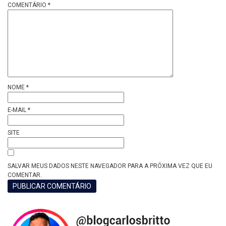
COMENTÁRIO
*
NOME
*
E-MAIL
*
SITE
SALVAR MEUS DADOS NESTE NAVEGADOR PARA A PRÓXIMA VEZ QUE EU
COMENTAR.