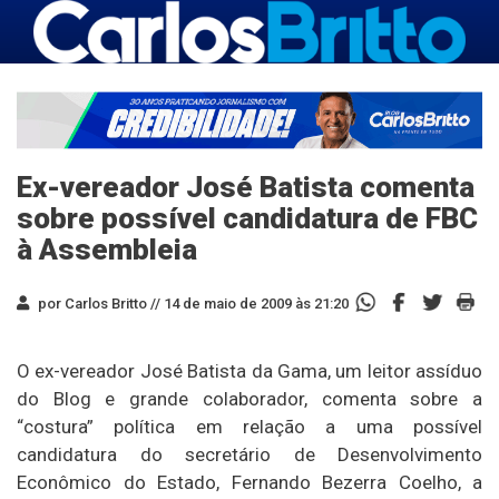
Ex-vereador José Batista comenta
sobre possível candidatura de FBC
à Assembleia
por Carlos Britto //
14 de maio de 2009 às 21:20
O ex-vereador José Batista da Gama, um leitor assíduo
do Blog e grande colaborador, comenta sobre a
“costura” política em relação a uma possível
candidatura do secretário de Desenvolvimento
Econômico do Estado, Fernando Bezerra Coelho, a