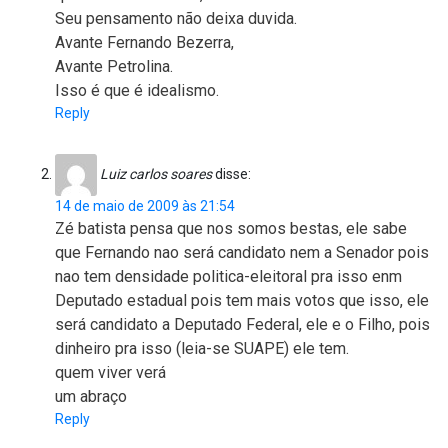
Seu pensamento não deixa duvida.
Avante Fernando Bezerra,
Avante Petrolina.
Isso é que é idealismo.
Reply
Luiz carlos soares
disse:
14 de maio de 2009 às 21:54
Zé batista pensa que nos somos bestas, ele sabe
que Fernando nao será candidato nem a Senador pois
nao tem densidade politica-eleitoral pra isso enm
Deputado estadual pois tem mais votos que isso, ele
será candidato a Deputado Federal, ele e o Filho, pois
dinheiro pra isso (leia-se SUAPE) ele tem.
quem viver verá
um abraço
Reply