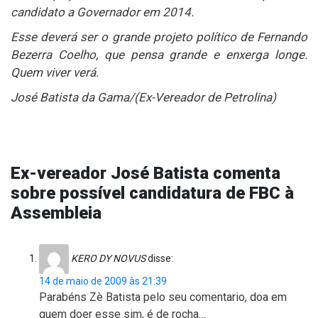
candidato a Governador em 2014.
Esse deverá ser o grande projeto político de Fernando
Bezerra Coelho, que pensa grande e enxerga longe.
Quem viver verá.
José Batista da Gama/(Ex-Vereador de Petrolina)
Ex-vereador José Batista comenta
sobre possível candidatura de FBC à
Assembleia
KERO DY NOVUS
disse:
14 de maio de 2009 às 21:39
Parabéns Zè Batista pelo seu comentario, doa em
quem doer esse sim, é de rocha…