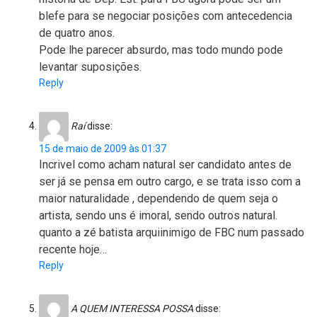
blefe para se negociar posições com antecedencia
de quatro anos.
Pode lhe parecer absurdo, mas todo mundo pode
levantar suposições.
Reply
Raí
disse:
15 de maio de 2009 às 01:37
Incrivel como acham natural ser candidato antes de
ser já se pensa em outro cargo, e se trata isso com a
maior naturalidade , dependendo de quem seja o
artista, sendo uns é imoral, sendo outros natural.
quanto a zé batista arquiinimigo de FBC num passado
recente hoje…
Reply
A QUEM INTERESSA POSSA
disse: