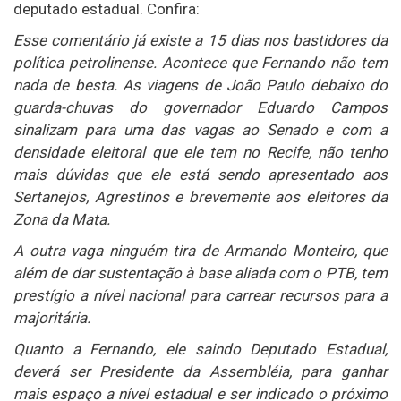
deputado estadual. Confira:
Esse comentário já existe a 15 dias nos bastidores da
política petrolinense. Acontece que Fernando não tem
nada de besta. As viagens de João Paulo debaixo do
guarda-chuvas do governador Eduardo Campos
sinalizam para uma das vagas ao Senado e com a
densidade eleitoral que ele tem no Recife, não tenho
mais dúvidas que ele está sendo apresentado aos
Sertanejos, Agrestinos e brevemente aos eleitores da
Zona da Mata.
A outra vaga ninguém tira de Armando Monteiro, que
além de dar sustentação à base aliada com o PTB, tem
prestígio a nível nacional para carrear recursos para a
majoritária.
Quanto a Fernando, ele saindo Deputado Estadual,
deverá ser Presidente da Assembléia, para ganhar
mais espaço a nível estadual e ser indicado o próximo