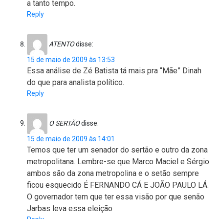
a tanto tempo.
Reply
ATENTO
disse:
15 de maio de 2009 às 13:53
Essa análise de Zé Batista tá mais pra “Mãe” Dinah
do que para analista político.
Reply
O SERTÃO
disse:
15 de maio de 2009 às 14:01
Temos que ter um senador do sertão e outro da zona
metropolitana. Lembre-se que Marco Maciel e Sérgio
ambos são da zona metropolina e o setão sempre
ficou esquecido É FERNANDO CÁ E JOÃO PAULO LÁ.
O governador tem que ter essa visão por que senão
Jarbas leva essa eleição