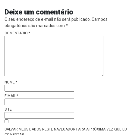
Deixe um comentário
O seu endereço de e-mail não será publicado.
Campos
obrigatórios são marcados com
*
COMENTÁRIO
*
NOME
*
E-MAIL
*
SITE
SALVAR MEUS DADOS NESTE NAVEGADOR PARA A PRÓXIMA VEZ QUE EU
COMENTAR.