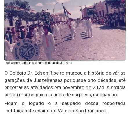
Foto: Acervo Laís Lino/Reminiscências de Juazeiro
O Colégio Dr. Edson Ribeiro marcou a história de várias
gerações de Juazeirenses por quase oito décadas, até
encerrar as atividades em novembro de 2024. A notícia
pegou muitos pais e alunos de surpresa, na ocasião.
Ficam o legado e a saudade dessa respeitada
instituição de ensino do Vale do São Francisco.