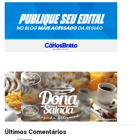
Últimos Comentários