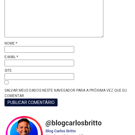
NOME
*
E-MAIL
*
SITE
SALVAR MEUS DADOS NESTE NAVEGADOR PARA A PRÓXIMA VEZ QUE EU
COMENTAR.