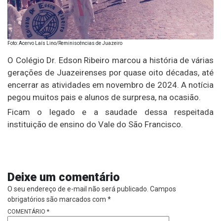
Foto: Acervo Laís Lino/Reminiscências de Juazeiro
O Colégio Dr. Edson Ribeiro marcou a história de várias
gerações de Juazeirenses por quase oito décadas, até
encerrar as atividades em novembro de 2024. A notícia
pegou muitos pais e alunos de surpresa, na ocasião.
Ficam o legado e a saudade dessa respeitada
instituição de ensino do Vale do São Francisco.
Deixe um comentário
O seu endereço de e-mail não será publicado.
Campos
obrigatórios são marcados com
*
COMENTÁRIO
*