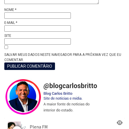
NOME
*
E-MAIL
*
SITE
SALVAR MEUS DADOS NESTE NAVEGADOR PARA A PRÓXIMA VEZ QUE EU
COMENTAR.