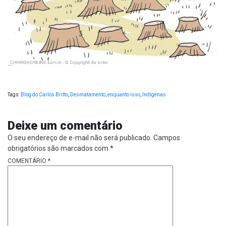
Tags:
Blog do Carlos Britto
,
Desmatamento
,
enquanto isso
,
Indígenas
Deixe um comentário
O seu endereço de e-mail não será publicado.
Campos
obrigatórios são marcados com
*
COMENTÁRIO
*