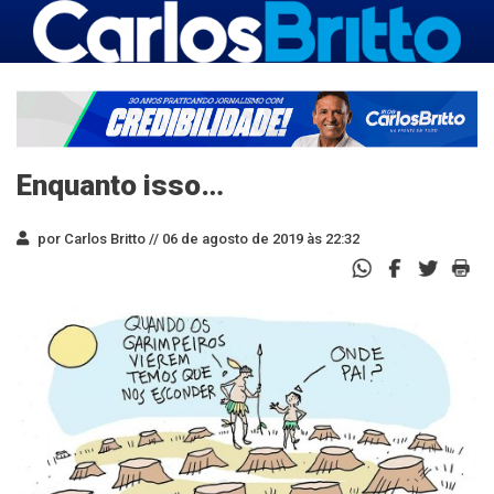
Enquanto isso…
por Carlos Britto //
06 de agosto de 2019 às 22:32