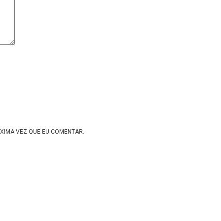
XIMA VEZ QUE EU COMENTAR.