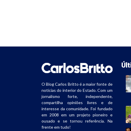
Úl
O Blog Carlos Britto é a maior fonte de
notícias do interior do Estado. Com um
jornalismo forte, independente,
compartilha opiniões livres e de
interesse da comunidade. Foi fundado
em 2008 em um projeto pioneiro e
ousado e se tornou referência. Na
frente em tudo!