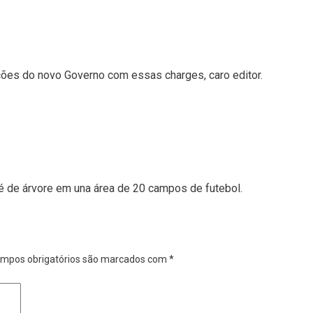
ações do novo Governo com essas charges, caro editor.
é de árvore em una área de 20 campos de futebol.
mpos obrigatórios são marcados com
*