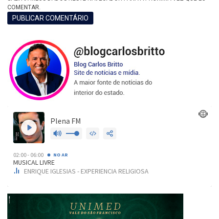
COMENTAR.