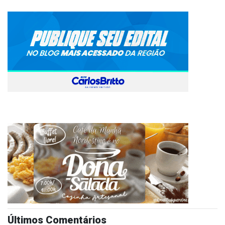
Últimos Comentários