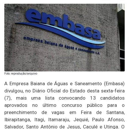
Foto: reprodução/arquivo
A Empresa Baiana de Águas e Saneamento (Embasa)
divulgou, no Diário Oficial do Estado desta sexta-feira
(7), mais uma lista convocando 13 candidatos
aprovados no último concurso público para o
preenchimento de vagas em Feira de Santana,
Ibirapitanga, Itagi, Itamaraju, Jequié, Paulo Afonso,
Salvador, Santo Antônio de Jesus, Caculé e Utinga. O