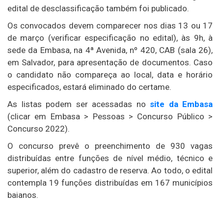
edital de desclassificação também foi publicado.
Os convocados devem comparecer nos dias 13 ou 17
de março (verificar especificação no edital), às 9h, à
sede da Embasa, na 4ª Avenida, nº 420, CAB (sala 26),
em Salvador, para apresentação de documentos. Caso
o candidato não compareça ao local, data e horário
especificados, estará eliminado do certame.
As listas podem ser acessadas no
site da Embasa
(clicar em Embasa > Pessoas > Concurso Público >
Concurso 2022).
O concurso prevê o preenchimento de 930 vagas
distribuídas entre funções de nível médio, técnico e
superior, além do cadastro de reserva. Ao todo, o edital
contempla 19 funções distribuídas em 167 municípios
baianos.