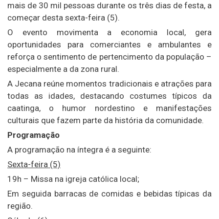
mais de 30 mil pessoas durante os três dias de festa, a
começar desta sexta-feira (5).
O evento movimenta a economia local, gera
oportunidades para comerciantes e ambulantes e
reforça o sentimento de pertencimento da população –
especialmente a da zona rural.
A Jecana reúne momentos tradicionais e atrações para
todas as idades, destacando costumes típicos da
caatinga, o humor nordestino e manifestações
culturais que fazem parte da história da comunidade.
Programação
A programação na íntegra é a seguinte:
Sexta-feira (5)
19h – Missa na igreja católica local;
Em seguida barracas de comidas e bebidas típicas da
região.