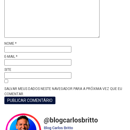
NOME
*
E-MAIL
*
SITE
SALVAR MEUS DADOS NESTE NAVEGADOR PARA A PRÓXIMA VEZ QUE EU
COMENTAR.