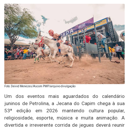
Foto: Deivid Menezes/Ascom PMP/arquivo divulgação
Um dos eventos mais aguardados do calendário
juninos de Petrolina, a Jecana do Capim chega à sua
53ª edição em 2026 mantendo cultura popular,
religiosidade, esporte, música e muita animação. A
divertida e irreverente corrida de jegues deverá reunir