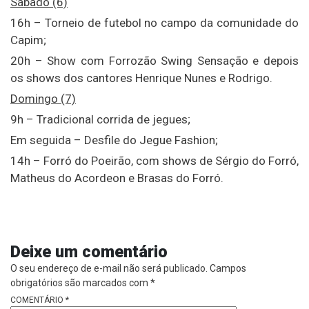
Sábado (6)
16h – Torneio de futebol no campo da comunidade do
Capim;
20h – Show com Forrozão Swing Sensação e depois
os shows dos cantores Henrique Nunes e Rodrigo.
Domingo (7)
9h – Tradicional corrida de jegues;
Em seguida – Desfile do Jegue Fashion;
14h – Forró do Poeirão, com shows de Sérgio do Forró,
Matheus do Acordeon e Brasas do Forró.
Deixe um comentário
O seu endereço de e-mail não será publicado.
Campos
obrigatórios são marcados com
*
COMENTÁRIO
*