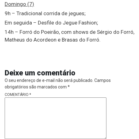
Domingo (7)
9h – Tradicional corrida de jegues;
Em seguida – Desfile do Jegue Fashion;
14h – Forró do Poeirão, com shows de Sérgio do Forró,
Matheus do Acordeon e Brasas do Forró.
Deixe um comentário
O seu endereço de e-mail não será publicado.
Campos
obrigatórios são marcados com
*
COMENTÁRIO
*