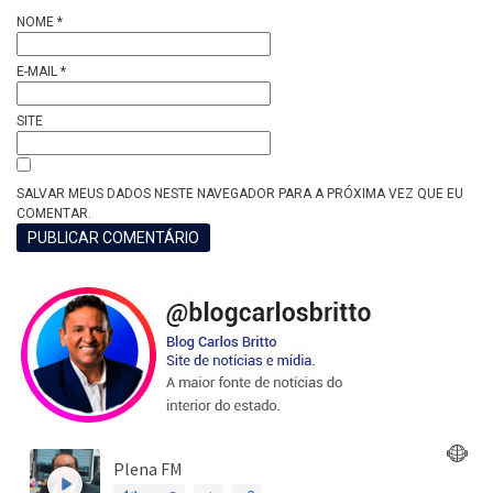
NOME
*
E-MAIL
*
SITE
SALVAR MEUS DADOS NESTE NAVEGADOR PARA A PRÓXIMA VEZ QUE EU
COMENTAR.