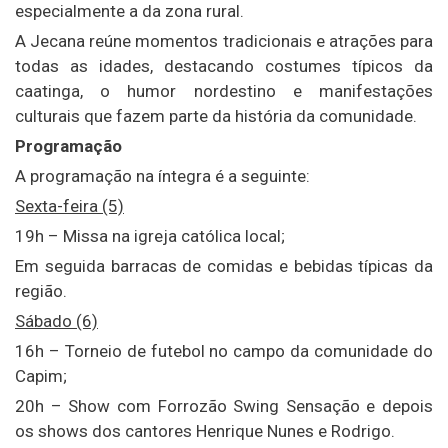
especialmente a da zona rural.
A Jecana reúne momentos tradicionais e atrações para
todas as idades, destacando costumes típicos da
caatinga, o humor nordestino e manifestações
culturais que fazem parte da história da comunidade.
Programação
A programação na íntegra é a seguinte:
Sexta-feira (5)
19h – Missa na igreja católica local;
Em seguida barracas de comidas e bebidas típicas da
região.
Sábado (6)
16h – Torneio de futebol no campo da comunidade do
Capim;
20h – Show com Forrozão Swing Sensação e depois
os shows dos cantores Henrique Nunes e Rodrigo.