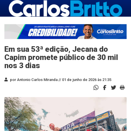
Em sua 53ª edição, Jecana do
Capim promete público de 30 mil
nos 3 dias
por Antonio Carlos Miranda //
01 de junho de 2026 às 21:35