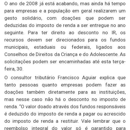
O ano de 2008 já está acabando, mas ainda há tempo
para empresas e a população em geral realizarem um
gesto solidário, com doações que podem ser
deduzidas do imposto de renda a ser entregue no ano
seguinte. Para ter direito ao desconto no IR, os
recursos devem ser direcionados para os fundos
municipais, estaduais ou federais, ligados aos
Conselhos de Direitos da Criança e do Adolescente. As
solicitações podem ser encaminhadas até esta terça-
feira, 30.
O consultor tributário Francisco Aguiar explica que
tanto pessoas quanto empresas podem fazer as
doações também diretamente para as instituições,
mas nesse caso não há o desconto no imposto de
renda. “O valor doado através dos fundos responsáveis
é deduzido do imposto de renda a pagar ou acrescido
do imposto de renda a restituir. Vale lembrar que o
reembolso integral do valor só é garantido para