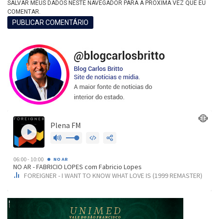
SALVAR MEUS DADOS NESTE NAVEGADOR PARA A PRÓXIMA VEZ QUE EU
COMENTAR.