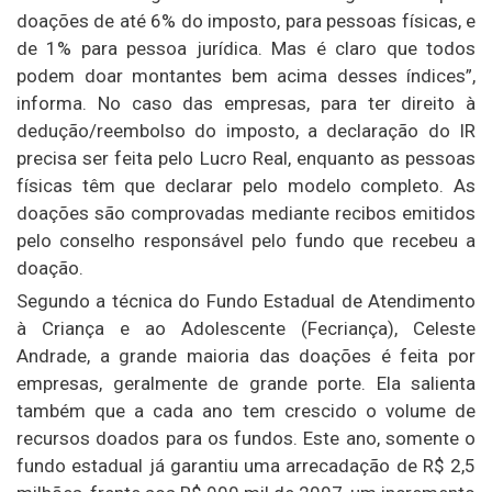
doações de até 6% do imposto, para pessoas físicas, e
de 1% para pessoa jurídica. Mas é claro que todos
podem doar montantes bem acima desses índices”,
informa. No caso das empresas, para ter direito à
dedução/reembolso do imposto, a declaração do IR
precisa ser feita pelo Lucro Real, enquanto as pessoas
físicas têm que declarar pelo modelo completo. As
doações são comprovadas mediante recibos emitidos
pelo conselho responsável pelo fundo que recebeu a
doação.
Segundo a técnica do Fundo Estadual de Atendimento
à Criança e ao Adolescente (Fecriança), Celeste
Andrade, a grande maioria das doações é feita por
empresas, geralmente de grande porte. Ela salienta
também que a cada ano tem crescido o volume de
recursos doados para os fundos. Este ano, somente o
fundo estadual já garantiu uma arrecadação de R$ 2,5