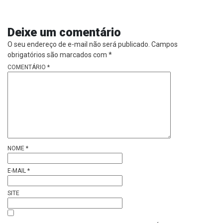
Deixe um comentário
O seu endereço de e-mail não será publicado.
Campos
obrigatórios são marcados com
*
COMENTÁRIO
*
NOME
*
E-MAIL
*
SITE