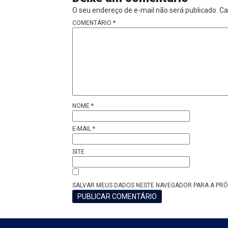
O seu endereço de e-mail não será publicado.
Ca
COMENTÁRIO
*
NOME
*
E-MAIL
*
SITE
SALVAR MEUS DADOS NESTE NAVEGADOR PARA A PRÓ