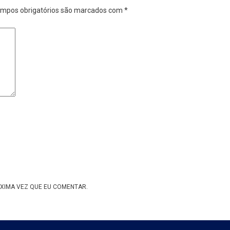
mpos obrigatórios são marcados com
*
XIMA VEZ QUE EU COMENTAR.