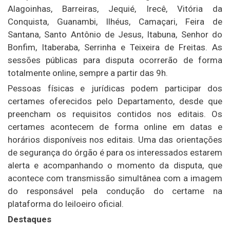
Alagoinhas, Barreiras, Jequié, Irecê, Vitória da
Conquista, Guanambi, Ilhéus, Camaçari, Feira de
Santana, Santo Antônio de Jesus, Itabuna, Senhor do
Bonfim, Itaberaba, Serrinha e Teixeira de Freitas. As
sessões públicas para disputa ocorrerão de forma
totalmente online, sempre a partir das 9h.
Pessoas físicas e jurídicas podem participar dos
certames oferecidos pelo Departamento, desde que
preencham os requisitos contidos nos editais. Os
certames acontecem de forma online em datas e
horários disponíveis nos editais. Uma das orientações
de segurança do órgão é para os interessados estarem
alerta e acompanhando o momento da disputa, que
acontece com transmissão simultânea com a imagem
do responsável pela condução do certame na
plataforma do leiloeiro oficial.
Destaques