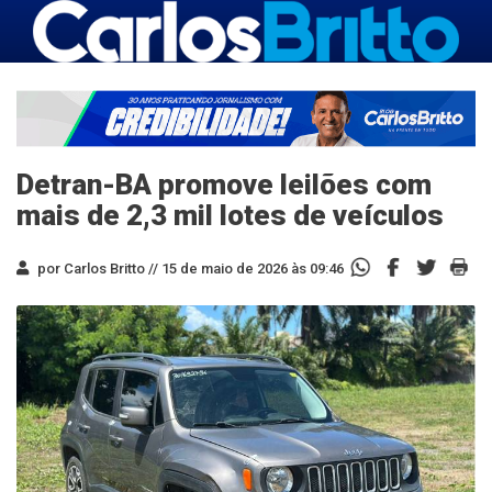
Detran-BA promove leilões com
mais de 2,3 mil lotes de veículos
por Carlos Britto //
15 de maio de 2026 às 09:46