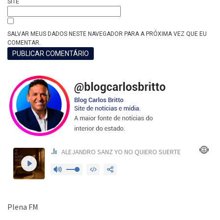
SITE
SALVAR MEUS DADOS NESTE NAVEGADOR PARA A PRÓXIMA VEZ QUE EU
COMENTAR.