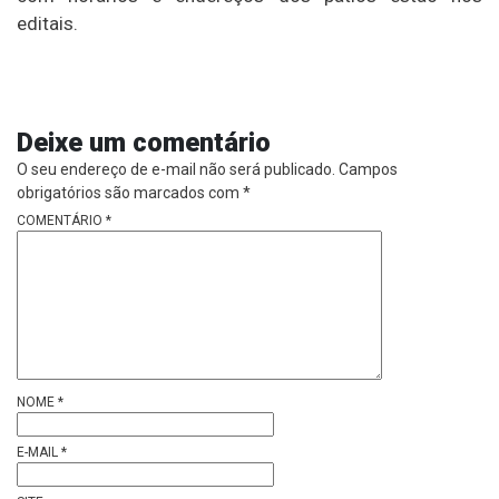
editais.
Deixe um comentário
O seu endereço de e-mail não será publicado.
Campos
obrigatórios são marcados com
*
COMENTÁRIO
*
NOME
*
E-MAIL
*