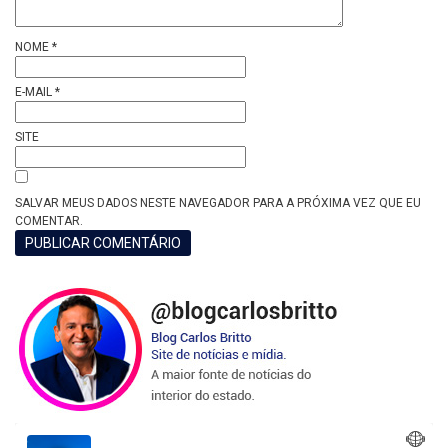
NOME
*
E-MAIL
*
SITE
SALVAR MEUS DADOS NESTE NAVEGADOR PARA A PRÓXIMA VEZ QUE EU
COMENTAR.