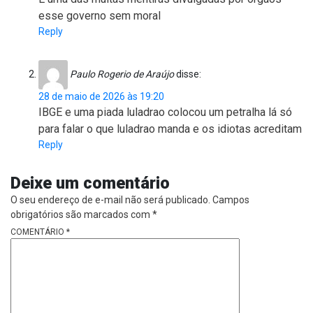
esse governo sem moral
Reply
Paulo Rogerio de Araújo
disse:
28 de maio de 2026 às 19:20
IBGE e uma piada luladrao colocou um petralha lá só
para falar o que luladrao manda e os idiotas acreditam
Reply
Deixe um comentário
O seu endereço de e-mail não será publicado.
Campos
obrigatórios são marcados com
*
COMENTÁRIO
*