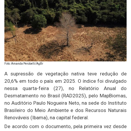
Foto: Amanda Perobelli/AgBr
A supressão de vegetação nativa teve redução de
20,6% em todo o país em 2025. O índice foi divulgado
nessa quarta-feira (27), no Relatório Anual do
Desmatamento no Brasil (RAD2025), pelo MapBiomas,
no Auditório Paulo Nogueira Neto, na sede do Instituto
Brasileiro do Meio Ambiente e dos Recursos Naturais
Renováveis (Ibama), na capital federal.
De acordo com o documento, pela primeira vez desde