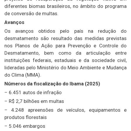
diferentes biomas brasileiros, no âmbito do programa
de conversão de multas.
Avanços
Os avanços obtidos pelo país na redução do
desmatamento são resultado das medidas previstas
nos Planos de Ação para Prevenção e Controle do
Desmatamento, bem como da articulação entre
instituições federais, estaduais e da sociedade civil,
lideradas pelo Ministério do Meio Ambiente e Mudança
do Clima (MMA).
Números da fiscalização do Ibama (2025)
– 6.451 autos de infração
– R$ 2,7 bilhões em multas
– 4.248 apreensões de veículos, equipamentos e
produtos florestais
– 5.046 embargos