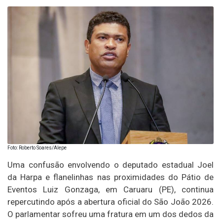
Foto: Roberto Soares/Alepe
Uma confusão envolvendo o deputado estadual
Joel
da Harpa
e flanelinhas nas proximidades do Pátio de
Eventos Luiz Gonzaga, em Caruaru (PE), continua
repercutindo após a abertura oficial do São João 2026.
O parlamentar sofreu uma fratura em um dos dedos da