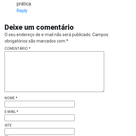
prática.
Reply
Deixe um comentário
O seu endereço de e-mail não será publicado.
Campos
obrigatórios são marcados com
*
COMENTÁRIO
*
NOME
*
E-MAIL
*
SITE