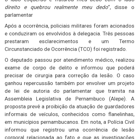
direito e quebrou realmente meu dedo
“, disse o
parlamentar
Após a ocorrência, policiais militares foram acionados
e conduziram os envolvidos à delegacia. Três pessoas
prestaram esclarecimentos e um Termo
Circunstanciado de Ocorrência (TCO) foi registrado.
O deputado passou por atendimento médico, realizou
exame de corpo de delito e informou que poderá
precisar de cirurgia para correção da lesão. O caso
ganhou repercussão também por envolver um projeto
de lei de autoria do parlamentar que tramita na
Assembleia Legislativa de Pernambuco (Alepe). A
proposta prevê a proibição da atuação de guardadores
informais de veículos, conhecidos como flanelinhas,
em municípios pernambucanos. Em nota, a Polícia Civil
informou que registrou uma ocorrência de lesão
corporal relacionada ao fato e que as investigações