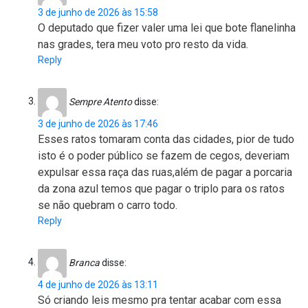
3 de junho de 2026 às 15:58
O deputado que fizer valer uma lei que bote flanelinha
nas grades, tera meu voto pro resto da vida.
Reply
Sempre Atento
disse:
3 de junho de 2026 às 17:46
Esses ratos tomaram conta das cidades, pior de tudo
isto é o poder público se fazem de cegos, deveriam
expulsar essa raça das ruas,além de pagar a porcaria
da zona azul temos que pagar o triplo para os ratos
se não quebram o carro todo.
Reply
Branca
disse:
4 de junho de 2026 às 13:11
Só criando leis mesmo pra tentar acabar com essa