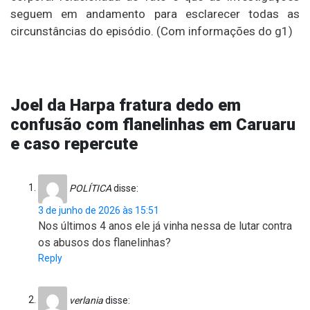
seguem em andamento para esclarecer todas as
circunstâncias do episódio. (Com informações do g1)
Joel da Harpa fratura dedo em
confusão com flanelinhas em Caruaru
e caso repercute
POLÍTICA
disse:
3 de junho de 2026 às 15:51
Nos últimos 4 anos ele já vinha nessa de lutar contra
os abusos dos flanelinhas?
Reply
verlania
disse: