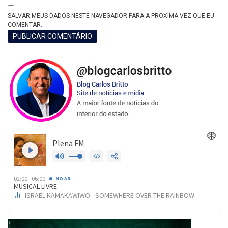
SALVAR MEUS DADOS NESTE NAVEGADOR PARA A PRÓXIMA VEZ QUE EU
COMENTAR.