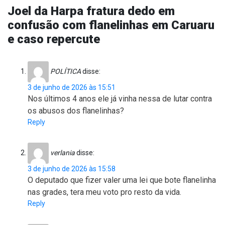
Joel da Harpa fratura dedo em
confusão com flanelinhas em Caruaru
e caso repercute
POLÍTICA
disse:
3 de junho de 2026 às 15:51
Nos últimos 4 anos ele já vinha nessa de lutar contra
os abusos dos flanelinhas?
Reply
verlania
disse:
3 de junho de 2026 às 15:58
O deputado que fizer valer uma lei que bote flanelinha
nas grades, tera meu voto pro resto da vida.
Reply