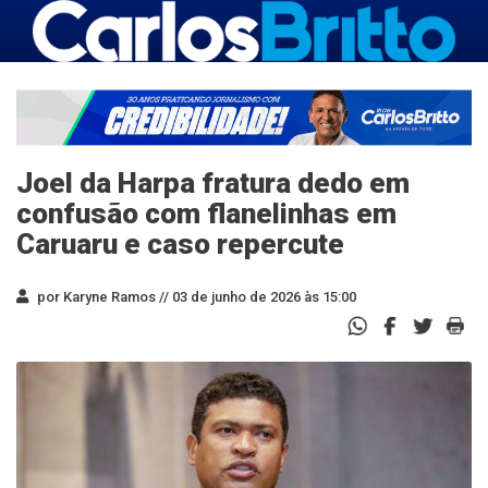
Joel da Harpa fratura dedo em
confusão com flanelinhas em
Caruaru e caso repercute
por Karyne Ramos //
03 de junho de 2026 às 15:00