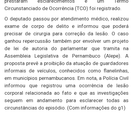
prestaram esclarecimentos e um Termo
Circunstanciado de Ocorrência (TCO) foi registrado.
O deputado passou por atendimento médico, realizou
exame de corpo de delito e informou que poderá
precisar de cirurgia para correção da lesão. O caso
ganhou repercussão também por envolver um projeto
de lei de autoria do parlamentar que tramita na
Assembleia Legislativa de Pernambuco (Alepe). A
proposta prevê a proibição da atuação de guardadores
informais de veículos, conhecidos como flanelinhas,
em municípios pernambucanos. Em nota, a Polícia Civil
informou que registrou uma ocorrência de lesão
corporal relacionada ao fato e que as investigações
seguem em andamento para esclarecer todas as
circunstâncias do episódio. (Com informações do g1)