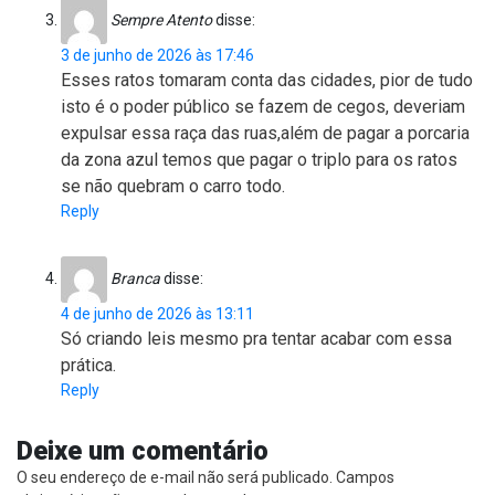
Sempre Atento
disse:
3 de junho de 2026 às 17:46
Esses ratos tomaram conta das cidades, pior de tudo
isto é o poder público se fazem de cegos, deveriam
expulsar essa raça das ruas,além de pagar a porcaria
da zona azul temos que pagar o triplo para os ratos
se não quebram o carro todo.
Reply
Branca
disse:
4 de junho de 2026 às 13:11
Só criando leis mesmo pra tentar acabar com essa
prática.
Reply
Deixe um comentário
O seu endereço de e-mail não será publicado.
Campos