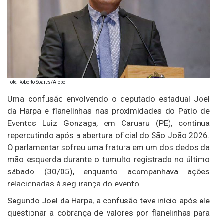
Foto: Roberto Soares/Alepe
Uma confusão envolvendo o deputado estadual
Joel
da Harpa
e flanelinhas nas proximidades do Pátio de
Eventos Luiz Gonzaga, em Caruaru (PE), continua
repercutindo após a abertura oficial do São João 2026.
O parlamentar sofreu uma fratura em um dos dedos da
mão esquerda durante o tumulto registrado no último
sábado (30/05), enquanto acompanhava ações
relacionadas à segurança do evento.
Segundo Joel da Harpa, a confusão teve início após ele
questionar a cobrança de valores por flanelinhas para