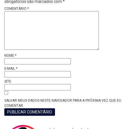
obrigatórios são marcados com
*
COMENTÁRIO
*
NOME
*
E-MAIL
*
SITE
SALVAR MEUS DADOS NESTE NAVEGADOR PARA A PRÓXIMA VEZ QUE EU
COMENTAR.