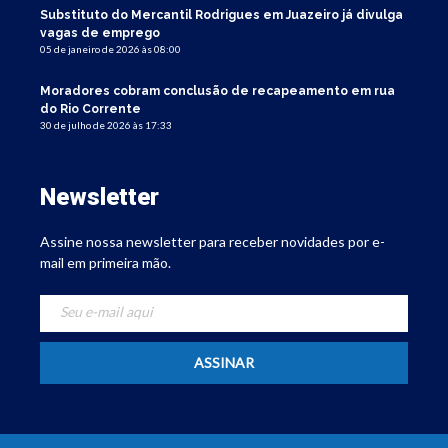
Substituto do Mercantil Rodrigues em Juazeiro já divulga
vagas de emprego
05 de janeiro de 2026 às 08:00
Moradores cobram conclusão de recapeamento em rua
do Rio Corrente
30 de julho de 2026 às 17:33
Newsletter
Assine nossa newsletter para receber novidades por e-
mail em primeira mão.