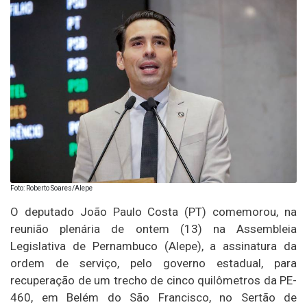
Foto: Roberto Soares/Alepe
O deputado João Paulo Costa (PT) comemorou, na
reunião plenária de ontem (13) na Assembleia
Legislativa de Pernambuco (Alepe), a assinatura da
ordem de serviço, pelo governo estadual, para
recuperação de um trecho de cinco quilômetros da PE-
460, em Belém do São Francisco, no Sertão de