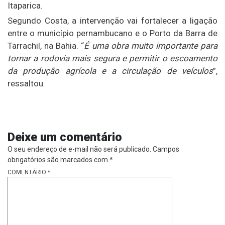
Itaparica.
Segundo Costa, a intervenção vai fortalecer a ligação
entre o município pernambucano e o Porto da Barra de
Tarrachil, na Bahia. “
É uma obra muito importante para
tornar a rodovia mais segura e permitir o escoamento
da produção agrícola e a circulação de veículos
”,
ressaltou.
Deixe um comentário
O seu endereço de e-mail não será publicado.
Campos
obrigatórios são marcados com
*
COMENTÁRIO
*