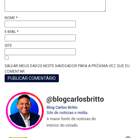
NOME
*
E-MAIL
*
SITE
SALVAR MEUS DADOS NESTE NAVEGADOR PARA A PRÓXIMA VEZ QUE EU
COMENTAR.