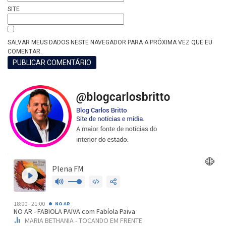
SITE
SALVAR MEUS DADOS NESTE NAVEGADOR PARA A PRÓXIMA VEZ QUE EU
COMENTAR.