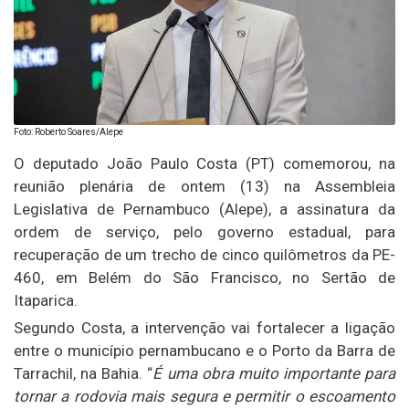
Foto: Roberto Soares/Alepe
O deputado João Paulo Costa (PT) comemorou, na
reunião plenária de ontem (13) na Assembleia
Legislativa de Pernambuco (Alepe), a assinatura da
ordem de serviço, pelo governo estadual, para
recuperação de um trecho de cinco quilômetros da PE-
460, em Belém do São Francisco, no Sertão de
Itaparica.
Segundo Costa, a intervenção vai fortalecer a ligação
entre o município pernambucano e o Porto da Barra de
Tarrachil, na Bahia. “
É uma obra muito importante para
tornar a rodovia mais segura e permitir o escoamento