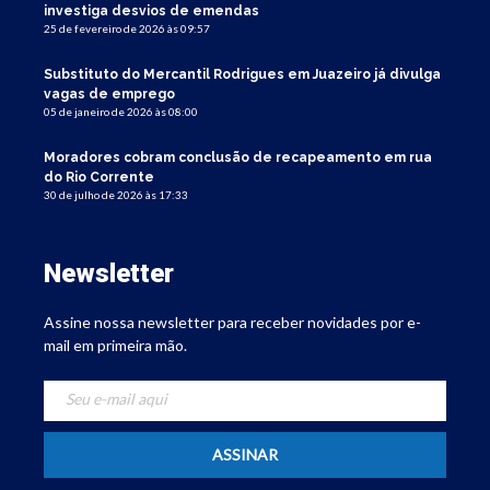
investiga desvios de emendas
25 de fevereiro de 2026 às 09:57
Substituto do Mercantil Rodrigues em Juazeiro já divulga
vagas de emprego
05 de janeiro de 2026 às 08:00
Moradores cobram conclusão de recapeamento em rua
do Rio Corrente
30 de julho de 2026 às 17:33
Newsletter
Assine nossa newsletter para receber novidades por e-
mail em primeira mão.