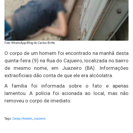
Foto: WhatsApp/Blog do Carlos Britto
O corpo de um homem foi encontrado na manhã desta
quinta-feira (9) na Rua do Cajueiro, localizada no bairro
de mesmo nome, em Juazeiro (BA). Informações
extraoficiais dão conta de que ele era alcóolatra.
A família foi informada sobre o fato e apenas
lamentou. A polícia foi acionada ao local, mas não
removeu o corpo de imediato.
Tags:
Corpo
,
Homem
,
Juazeiro