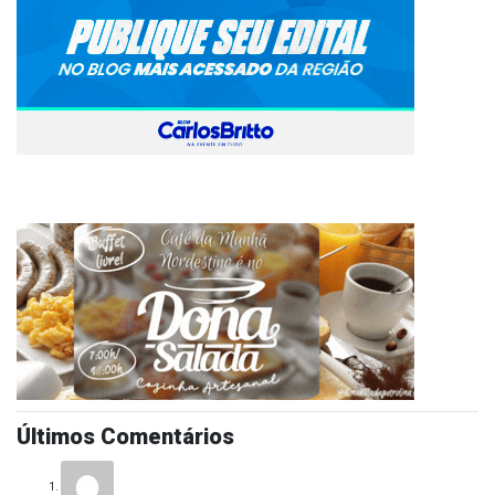
Últimos Comentários