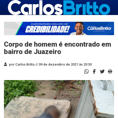
Corpo de homem é encontrado em
bairro de Juazeiro
por Carlos Britto //
09 de dezembro de 2021 às 20:30