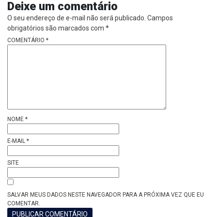
Deixe um comentário
O seu endereço de e-mail não será publicado.
Campos
obrigatórios são marcados com
*
COMENTÁRIO
*
NOME
*
E-MAIL
*
SITE
SALVAR MEUS DADOS NESTE NAVEGADOR PARA A PRÓXIMA VEZ QUE EU
COMENTAR.