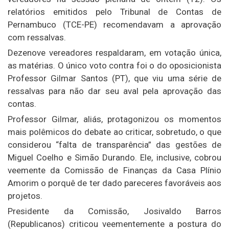
relatórios emitidos pelo Tribunal de Contas de
Pernambuco (TCE-PE) recomendavam a aprovação
com ressalvas.
Dezenove vereadores respaldaram, em votação única,
as matérias. O único voto contra foi o do oposicionista
Professor Gilmar Santos (PT), que viu uma série de
ressalvas para não dar seu aval pela aprovação das
contas.
Professor Gilmar, aliás, protagonizou os momentos
mais polêmicos do debate ao criticar, sobretudo, o que
considerou “falta de transparência” das gestões de
Miguel Coelho e Simão Durando. Ele, inclusive, cobrou
veemente da Comissão de Finanças da Casa Plínio
Amorim o porquê de ter dado pareceres favoráveis aos
projetos.
Presidente da Comissão, Josivaldo Barros
(Republicanos) criticou veementemente a postura do