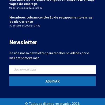
vagas de emprego
05 de janeiro de 2026 às 08:00
Moradores cobram conclusão de recapeamento em rua
do Rio Corrente
30 de julho de 2026 às 17:33
Newsletter
Assine nossa newsletter para receber novidades por e-
mail em primeira mão.
© Todos os direitos reservados 2021.