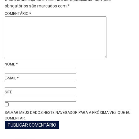
obrigatórios são marcados com
*
COMENTÁRIO
*
NOME
*
E-MAIL
*
SITE
SALVAR MEUS DADOS NESTE NAVEGADOR PARA A PRÓXIMA VEZ QUE EU
COMENTAR.