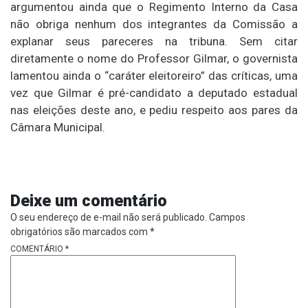
argumentou ainda que o Regimento Interno da Casa
não obriga nenhum dos integrantes da Comissão a
explanar seus pareceres na tribuna. Sem citar
diretamente o nome do Professor Gilmar, o governista
lamentou ainda o “caráter eleitoreiro” das críticas, uma
vez que Gilmar é pré-candidato a deputado estadual
nas eleições deste ano, e pediu respeito aos pares da
Câmara Municipal.
Deixe um comentário
O seu endereço de e-mail não será publicado.
Campos
obrigatórios são marcados com
*
COMENTÁRIO
*