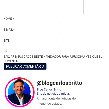
NOME
*
E-MAIL
*
SITE
SALVAR MEUS DADOS NESTE NAVEGADOR PARA A PRÓXIMA VEZ QUE EU
COMENTAR.