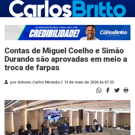
Contas de Miguel Coelho e Simão
Durando são aprovadas em meio a
troca de farpas
por Antonio Carlos Miranda //
13 de maio de 2026 às 07:23