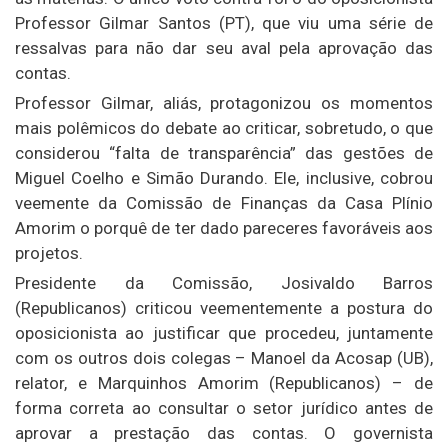
Professor Gilmar Santos (PT), que viu uma série de
ressalvas para não dar seu aval pela aprovação das
contas.
Professor Gilmar, aliás, protagonizou os momentos
mais polêmicos do debate ao criticar, sobretudo, o que
considerou “falta de transparência” das gestões de
Miguel Coelho e Simão Durando. Ele, inclusive, cobrou
veemente da Comissão de Finanças da Casa Plínio
Amorim o porquê de ter dado pareceres favoráveis aos
projetos.
Presidente da Comissão, Josivaldo Barros
(Republicanos) criticou veementemente a postura do
oposicionista ao justificar que procedeu, juntamente
com os outros dois colegas – Manoel da Acosap (UB),
relator, e Marquinhos Amorim (Republicanos) – de
forma correta ao consultar o setor jurídico antes de
aprovar a prestação das contas. O governista