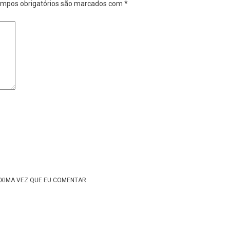
mpos obrigatórios são marcados com
*
XIMA VEZ QUE EU COMENTAR.