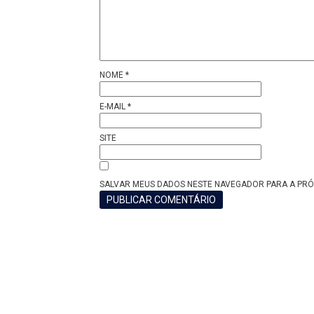
NOME
*
E-MAIL
*
SITE
SALVAR MEUS DADOS NESTE NAVEGADOR PARA A PRÓ