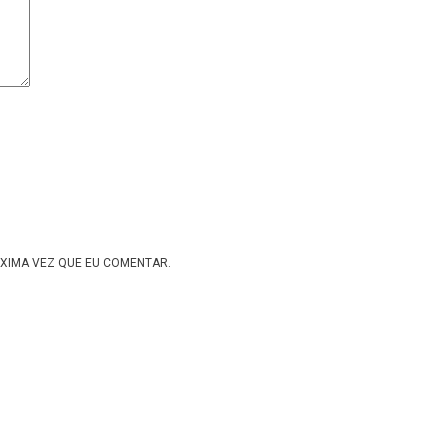
XIMA VEZ QUE EU COMENTAR.