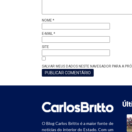
NOME
*
E-MAIL
*
SITE
SALVAR MEUS DADOS NESTE NAVEGADOR PARA A PRÓ
Úl
O Blog Carlos Britto é a maior fonte de
notícias do interior do Estado. Com um