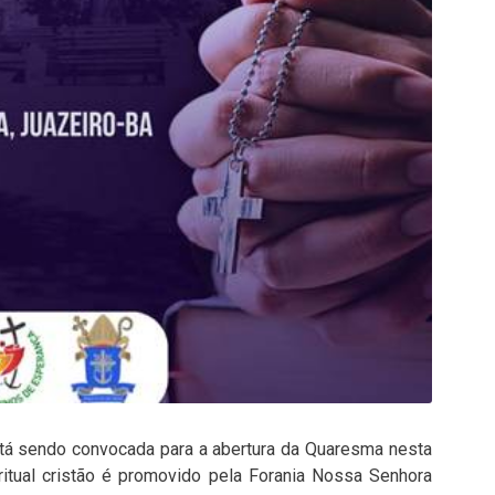
stá sendo convocada para a abertura da Quaresma nesta
 ritual cristão é promovido pela Forania Nossa Senhora