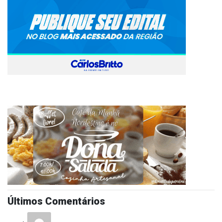
Últimos Comentários