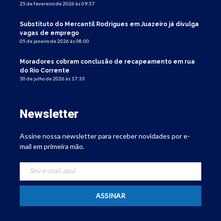
25 de fevereiro de 2026 às 09:57
Substituto do Mercantil Rodrigues em Juazeiro já divulga
vagas de emprego
05 de janeiro de 2026 às 08:00
Moradores cobram conclusão de recapeamento em rua
do Rio Corrente
30 de julho de 2026 às 17:33
Newsletter
Assine nossa newsletter para receber novidades por e-
mail em primeira mão.