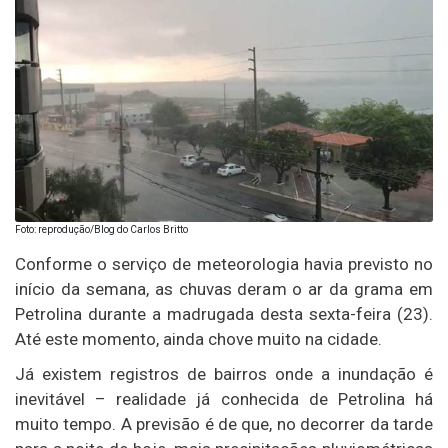
Foto: reprodução/Blog do Carlos Britto
Conforme o serviço de meteorologia havia previsto no
início da semana, as chuvas deram o ar da grama em
Petrolina durante a madrugada desta sexta-feira (23).
Até este momento, ainda chove muito na cidade.
Já existem registros de bairros onde a inundação é
inevitável – realidade já conhecida de Petrolina há
muito tempo. A previsão é de que, no decorrer da tarde