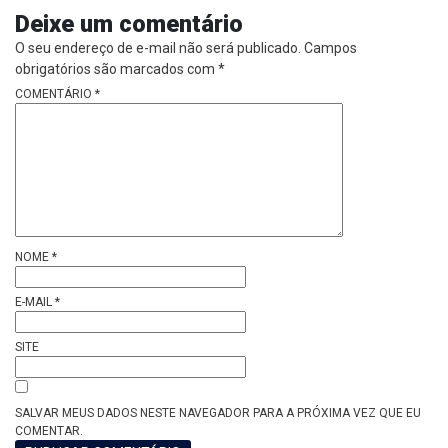
Deixe um comentário
O seu endereço de e-mail não será publicado.
Campos
obrigatórios são marcados com
*
COMENTÁRIO
*
NOME
*
E-MAIL
*
SITE
SALVAR MEUS DADOS NESTE NAVEGADOR PARA A PRÓXIMA VEZ QUE EU
COMENTAR.