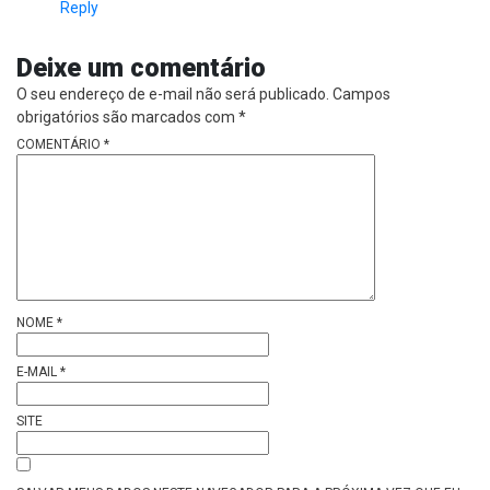
Reply
Deixe um comentário
O seu endereço de e-mail não será publicado.
Campos
obrigatórios são marcados com
*
COMENTÁRIO
*
NOME
*
E-MAIL
*
SITE