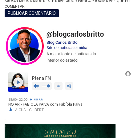
SALVAR MEUS DADOS NESTE NAVEGADOR PARA A PRÓXIMA VEZ QUE EU
COMENTAR.