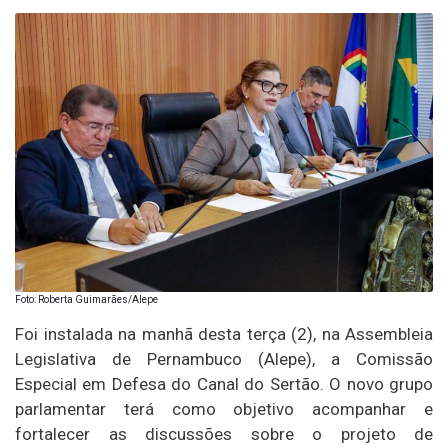
Foto: Roberta Guimarães/Alepe
Foi instalada na manhã desta terça (2), na Assembleia
Legislativa de Pernambuco (Alepe), a Comissão
Especial em Defesa do Canal do Sertão. O novo grupo
parlamentar terá como objetivo acompanhar e
fortalecer as discussões sobre o projeto de