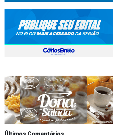
Últimos Comentários