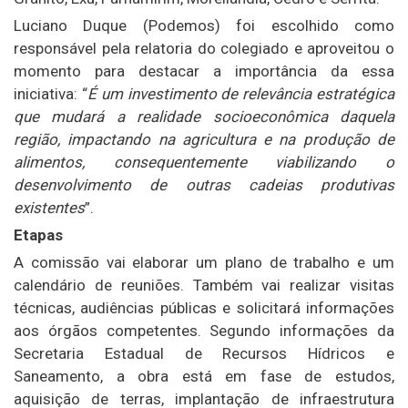
Luciano Duque (Podemos) foi escolhido como
responsável pela relatoria do colegiado e aproveitou o
momento para destacar a importância da essa
iniciativa: “
É um investimento de relevância estratégica
que mudará a realidade socioeconômica daquela
região, impactando na agricultura e na produção de
alimentos, consequentemente viabilizando o
desenvolvimento de outras cadeias produtivas
existentes
”.
Etapas
A comissão vai elaborar um plano de trabalho e um
calendário de reuniões. Também vai realizar visitas
técnicas, audiências públicas e solicitará informações
aos órgãos competentes. Segundo informações da
Secretaria Estadual de Recursos Hídricos e
Saneamento, a obra está em fase de estudos,
aquisição de terras, implantação de infraestrutura