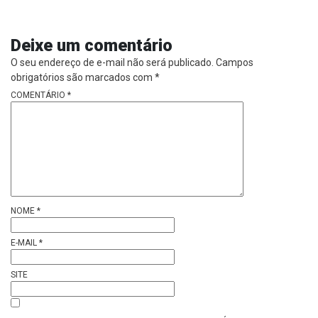
Deixe um comentário
O seu endereço de e-mail não será publicado.
Campos
obrigatórios são marcados com
*
COMENTÁRIO
*
NOME
*
E-MAIL
*
SITE