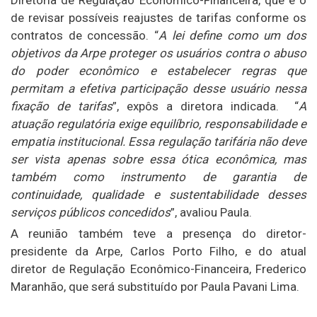
de revisar possíveis reajustes de tarifas conforme os
contratos de concessão. “
A lei define como um dos
objetivos da Arpe proteger os usuários contra o abuso
do poder econômico e estabelecer regras que
permitam a efetiva participação desse usuário nessa
fixação de tarifas
”, expôs a diretora indicada. “
A
atuação regulatória exige equilíbrio, responsabilidade e
empatia institucional. Essa regulação tarifária não deve
ser vista apenas sobre essa ótica econômica, mas
também como instrumento de garantia de
continuidade, qualidade e sustentabilidade desses
serviços públicos concedidos
”, avaliou Paula.
A reunião também teve a presença do diretor-
presidente da Arpe, Carlos Porto Filho, e do atual
diretor de Regulação Econômico-Financeira, Frederico
Maranhão, que será substituído por Paula Pavani Lima.