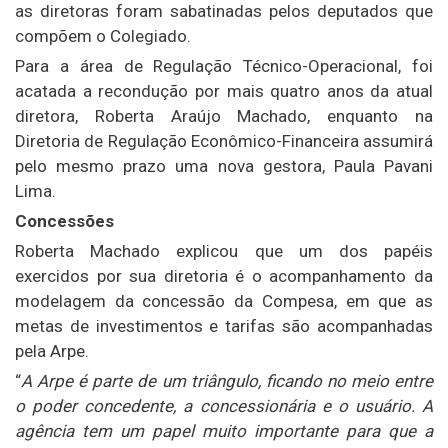
as diretoras foram sabatinadas pelos deputados que
compõem o Colegiado.
Para a área de Regulação Técnico-Operacional, foi
acatada a recondução por mais quatro anos da atual
diretora, Roberta Araújo Machado, enquanto na
Diretoria de Regulação Econômico-Financeira assumirá
pelo mesmo prazo uma nova gestora, Paula Pavani
Lima.
Concessões
Roberta Machado explicou que um dos papéis
exercidos por sua diretoria é o acompanhamento da
modelagem da concessão da Compesa, em que as
metas de investimentos e tarifas são acompanhadas
pela Arpe.
“
A Arpe é parte de um triângulo, ficando no meio entre
o poder concedente, a concessionária e o usuário. A
agência tem um papel muito importante para que a