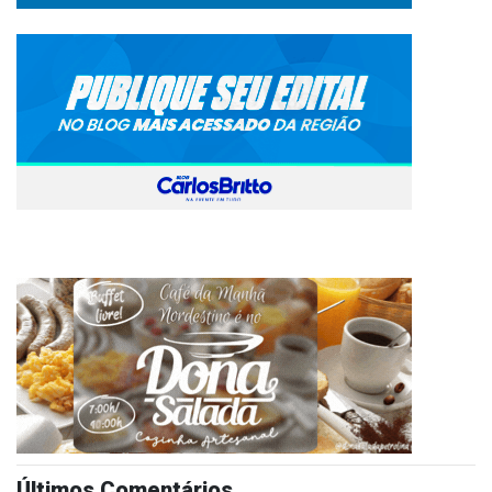
Últimos Comentários