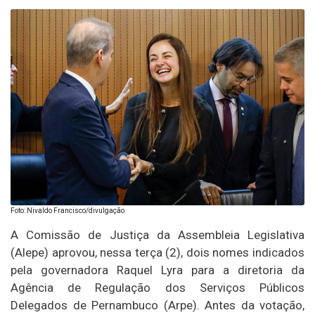
Foto: Nivaldo Francisco/divulgação
A Comissão de Justiça da Assembleia Legislativa
(Alepe) aprovou, nessa terça (2), dois nomes indicados
pela governadora Raquel Lyra para a diretoria da
Agência de Regulação dos Serviços Públicos
Delegados de Pernambuco (Arpe). Antes da votação,