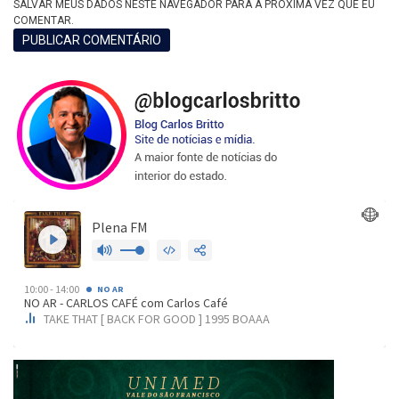
SALVAR MEUS DADOS NESTE NAVEGADOR PARA A PRÓXIMA VEZ QUE EU
COMENTAR.