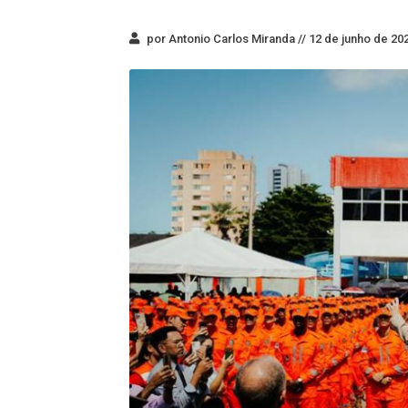
por Antonio Carlos Miranda //
12 de junho de 202