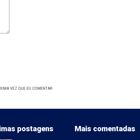
XIMA VEZ QUE EU COMENTAR.
timas postagens
Mais comentadas