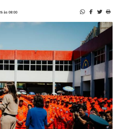
6 às 08:00