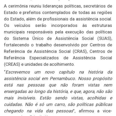
A cerimônia reuniu lideranças políticas, secretários de
Estado e prefeitos contemplados de todas as regiões
do Estado, além de profissionais da assistência social.
Os veículos serão incorporados às estruturas
municipais responsáveis pela execução das políticas
do Sistema Único de Assistência Social (SUAS),
fortalecendo o trabalho desenvolvido por Centros de
Referência de Assistência Social (CRAS), Centros de
Referência Especializados de Assistência Social
(CREAS) e unidades de acolhimento.
“
Escrevemos um novo capítulo na história da
assistência social em Pernambuco. Nosso propósito
está nas pessoas que não foram vistas nem
enxergadas ao longo da história, e que, agora, não são
mais invisíveis. Estão sendo vistas, acolhidas e
cuidadas. Não é só um carro, são políticas públicas
chegando na vida das pessoas
”, afirmou a vice-