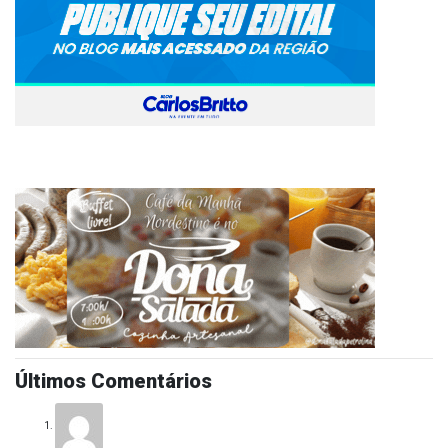
Últimos Comentários