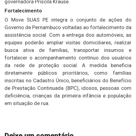
governadora Priscila Krause.
Fortalecimento
O Move SUAS PE integra o conjunto de ações do
Governo de Pernambuco voltadas ao fortalecimento da
assistência social. Com a entrega dos automóveis, as
equipes poderão ampliar visitas domiciliares, realizar
busca ativa de famílias, transportar insumos e
fortalecer o acompanhamento contínuo dos usuários
da rede de proteção social. A medida beneficia
diretamente públicos prioritários, como famílias
inscritas no Cadastro Único, beneficiários do Benefício
de Prestação Continuada (BPC), idosos, pessoas com
deficiência, crianças da primeira infância e população
em situação de rua.
Deixe um comentário