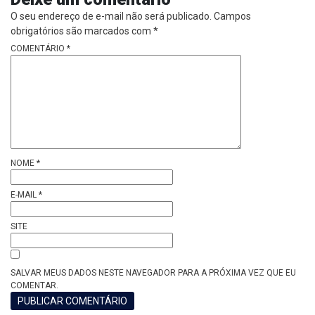
O seu endereço de e-mail não será publicado.
Campos
obrigatórios são marcados com
*
COMENTÁRIO
*
NOME
*
E-MAIL
*
SITE
SALVAR MEUS DADOS NESTE NAVEGADOR PARA A PRÓXIMA VEZ QUE EU
COMENTAR.