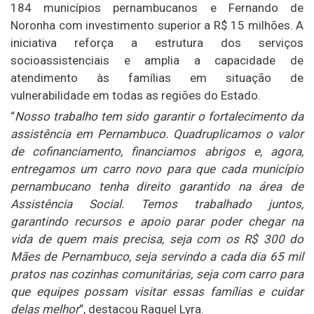
184 municípios pernambucanos e Fernando de
Noronha com investimento superior a R$ 15 milhões. A
iniciativa reforça a estrutura dos serviços
socioassistenciais e amplia a capacidade de
atendimento às famílias em situação de
vulnerabilidade em todas as regiões do Estado.
“
Nosso trabalho tem sido garantir o fortalecimento da
assistência em Pernambuco. Quadruplicamos o valor
de cofinanciamento, financiamos abrigos e, agora,
entregamos um carro novo para que cada município
pernambucano tenha direito garantido na área de
Assistência Social. Temos trabalhado juntos,
garantindo recursos e apoio parar poder chegar na
vida de quem mais precisa, seja com os R$ 300 do
Mães de Pernambuco, seja servindo a cada dia 65 mil
pratos nas cozinhas comunitárias, seja com carro para
que equipes possam visitar essas famílias e cuidar
delas melhor
“, destacou Raquel Lyra.