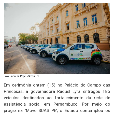
Foto: Janaína Pepeu/Secom-PE
Em cerimônia ontem (15) no Palácio do Campo das
Princesas, a governadora Raquel Lyra entregou 185
veículos destinados ao fortalecimento da rede de
assistência social em Pernambuco. Por meio do
programa ‘Move SUAS PE’, o Estado contemplou os