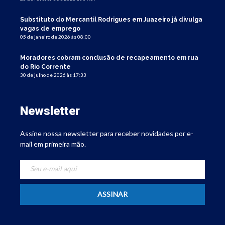
Substituto do Mercantil Rodrigues em Juazeiro já divulga
vagas de emprego
05 de janeiro de 2026 às 08:00
Moradores cobram conclusão de recapeamento em rua
do Rio Corrente
30 de julho de 2026 às 17:33
Newsletter
Assine nossa newsletter para receber novidades por e-
mail em primeira mão.