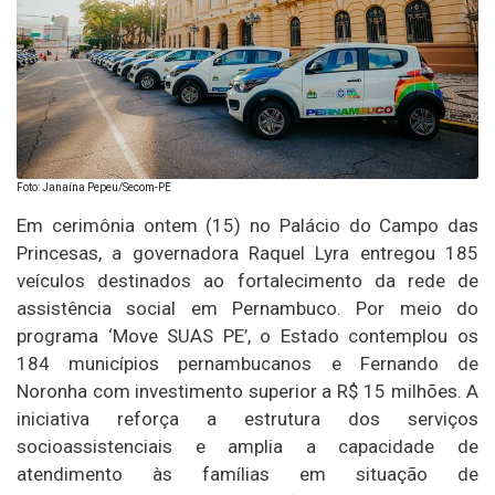
Foto: Janaína Pepeu/Secom-PE
Em cerimônia ontem (15) no Palácio do Campo das
Princesas, a governadora Raquel Lyra entregou 185
veículos destinados ao fortalecimento da rede de
assistência social em Pernambuco. Por meio do
programa ‘Move SUAS PE’, o Estado contemplou os
184 municípios pernambucanos e Fernando de
Noronha com investimento superior a R$ 15 milhões. A
iniciativa reforça a estrutura dos serviços
socioassistenciais e amplia a capacidade de
atendimento às famílias em situação de