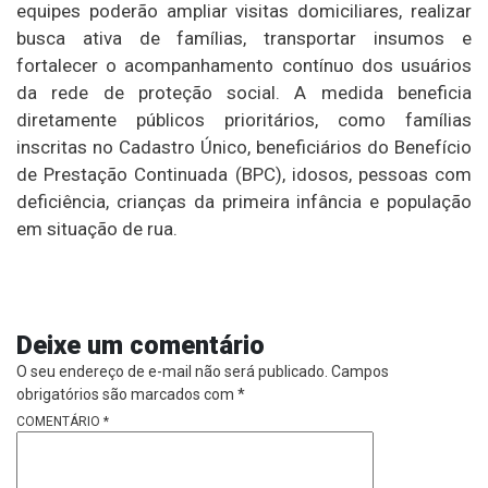
equipes poderão ampliar visitas domiciliares, realizar
busca ativa de famílias, transportar insumos e
fortalecer o acompanhamento contínuo dos usuários
da rede de proteção social. A medida beneficia
diretamente públicos prioritários, como famílias
inscritas no Cadastro Único, beneficiários do Benefício
de Prestação Continuada (BPC), idosos, pessoas com
deficiência, crianças da primeira infância e população
em situação de rua.
Deixe um comentário
O seu endereço de e-mail não será publicado.
Campos
obrigatórios são marcados com
*
COMENTÁRIO
*