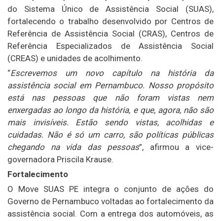
do Sistema Único de Assistência Social (SUAS),
fortalecendo o trabalho desenvolvido por Centros de
Referência de Assistência Social (CRAS), Centros de
Referência Especializados de Assistência Social
(CREAS) e unidades de acolhimento.
“
Escrevemos um novo capítulo na história da
assistência social em Pernambuco. Nosso propósito
está nas pessoas que não foram vistas nem
enxergadas ao longo da história, e que, agora, não são
mais invisíveis. Estão sendo vistas, acolhidas e
cuidadas. Não é só um carro, são políticas públicas
chegando na vida das pessoas
”, afirmou a vice-
governadora Priscila Krause.
Fortalecimento
O Move SUAS PE integra o conjunto de ações do
Governo de Pernambuco voltadas ao fortalecimento da
assistência social. Com a entrega dos automóveis, as