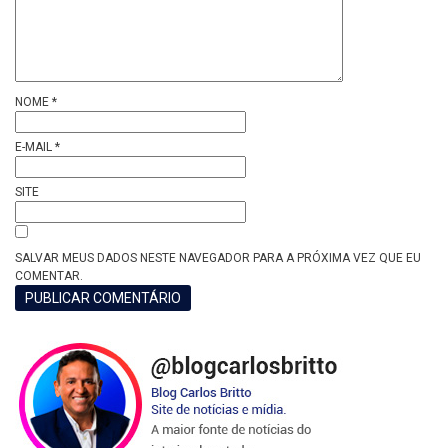
NOME
*
E-MAIL
*
SITE
SALVAR MEUS DADOS NESTE NAVEGADOR PARA A PRÓXIMA VEZ QUE EU
COMENTAR.