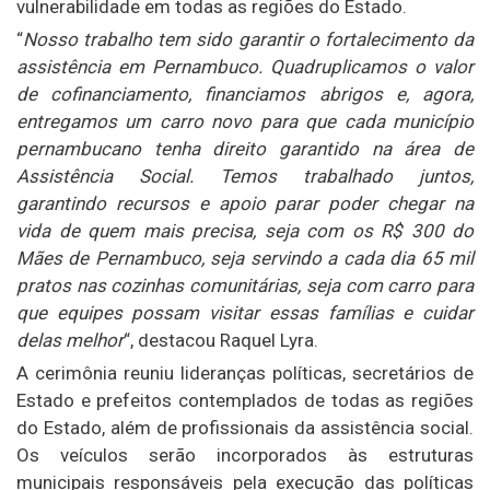
vulnerabilidade em todas as regiões do Estado.
“
Nosso trabalho tem sido garantir o fortalecimento da
assistência em Pernambuco. Quadruplicamos o valor
de cofinanciamento, financiamos abrigos e, agora,
entregamos um carro novo para que cada município
pernambucano tenha direito garantido na área de
Assistência Social. Temos trabalhado juntos,
garantindo recursos e apoio parar poder chegar na
vida de quem mais precisa, seja com os R$ 300 do
Mães de Pernambuco, seja servindo a cada dia 65 mil
pratos nas cozinhas comunitárias, seja com carro para
que equipes possam visitar essas famílias e cuidar
delas melhor
“, destacou Raquel Lyra.
A cerimônia reuniu lideranças políticas, secretários de
Estado e prefeitos contemplados de todas as regiões
do Estado, além de profissionais da assistência social.
Os veículos serão incorporados às estruturas
municipais responsáveis pela execução das políticas