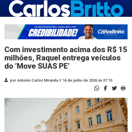
Com investimento acima dos R$ 15
milhões, Raquel entrega veículos
do ‘Move SUAS PE’
por Antonio Carlos Miranda //
16 de junho de 2026 às 07:10