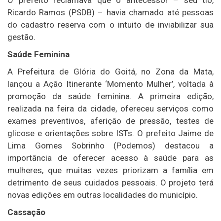
Ricardo Ramos (PSDB) – havia chamado até pessoas
do cadastro reserva com o intuito de inviabilizar sua
gestão.
Saúde Feminina
A Prefeitura de Glória do Goitá, no Zona da Mata,
lançou a Ação Itinerante ‘Momento Mulher’, voltada à
promoção da saúde feminina. A primeira edição,
realizada na feira da cidade, ofereceu serviços como
exames preventivos, aferição de pressão, testes de
glicose e orientações sobre ISTs. O prefeito Jaime de
Lima Gomes Sobrinho (Podemos) destacou a
importância de oferecer acesso à saúde para as
mulheres, que muitas vezes priorizam a família em
detrimento de seus cuidados pessoais. O projeto terá
novas edições em outras localidades do município.
Cassação