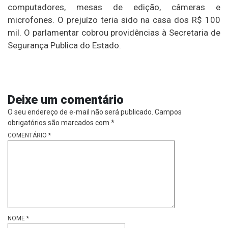
computadores, mesas de edição, câmeras e
microfones. O prejuízo teria sido na casa dos R$ 100
mil. O parlamentar cobrou providências à Secretaria de
Segurança Publica do Estado.
Deixe um comentário
O seu endereço de e-mail não será publicado.
Campos
obrigatórios são marcados com
*
COMENTÁRIO
*
NOME
*