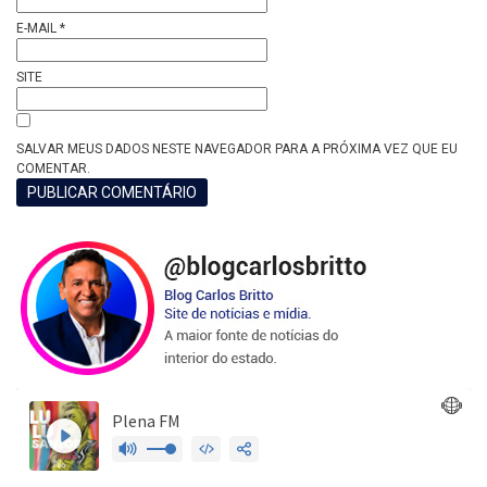
E-MAIL
*
SITE
SALVAR MEUS DADOS NESTE NAVEGADOR PARA A PRÓXIMA VEZ QUE EU
COMENTAR.