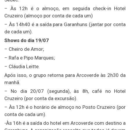
– Às 12h é o almoço, em seguida check-in Hotel
Cruzeiro (almoço por conta de cada um)
– Às 14h40 é a saída para Garanhuns (jantar por conta
de cada um).
Shows do dia 19/07
– Cheiro de Amor;
– Rafa e Pipo Marques;
– Cláudia Leitte.
Após isso, o grupo retorna para Arcoverde às 2h30 da
manhã.
– No dia 20/07 (segunda), às 8h, café no Hotel
Cruzeiro (por conta da excursão).
– Às 12h é o horário de almoço no Posto Cruzeiro (por
conta de cada um).
-Às 16h é a saída do hotel em Arcoverde com destino a