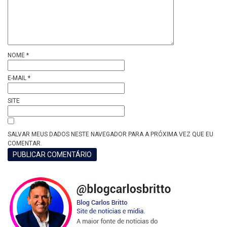
NOME
*
E-MAIL
*
SITE
SALVAR MEUS DADOS NESTE NAVEGADOR PARA A PRÓXIMA VEZ QUE EU
COMENTAR.