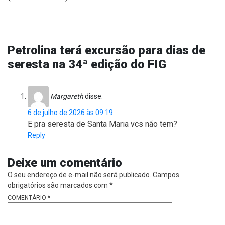
Petrolina terá excursão para dias de
seresta na 34ª edição do FIG
Margareth
disse:
6 de julho de 2026 às 09:19
E pra seresta de Santa Maria vcs não tem?
Reply
Deixe um comentário
O seu endereço de e-mail não será publicado.
Campos
obrigatórios são marcados com
*
COMENTÁRIO
*