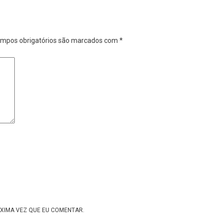
mpos obrigatórios são marcados com
*
XIMA VEZ QUE EU COMENTAR.