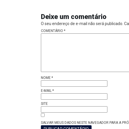
Deixe um comentário
O seu endereço de e-mail não será publicado.
Ca
COMENTÁRIO
*
NOME
*
E-MAIL
*
SITE
SALVAR MEUS DADOS NESTE NAVEGADOR PARA A PRÓ