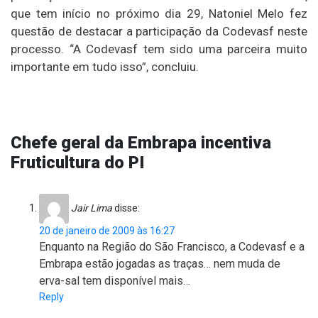
que tem início no próximo dia 29, Natoniel Melo fez
questão de destacar a participação da Codevasf neste
processo. “A Codevasf tem sido uma parceira muito
importante em tudo isso”, concluiu.
Chefe geral da Embrapa incentiva
Fruticultura do PI
Jair Lima
disse:
20 de janeiro de 2009 às 16:27
Enquanto na Região do São Francisco, a Codevasf e a
Embrapa estão jogadas as traças… nem muda de
erva-sal tem disponível mais…
Reply