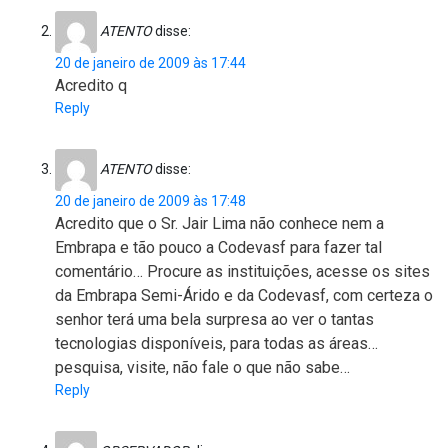
ATENTO
disse:
20 de janeiro de 2009 às 17:44
Acredito q
Reply
ATENTO
disse:
20 de janeiro de 2009 às 17:48
Acredito que o Sr. Jair Lima não conhece nem a
Embrapa e tão pouco a Codevasf para fazer tal
comentário… Procure as instituições, acesse os sites
da Embrapa Semi-Árido e da Codevasf, com certeza o
senhor terá uma bela surpresa ao ver o tantas
tecnologias disponíveis, para todas as áreas…
pesquisa, visite, não fale o que não sabe…
Reply