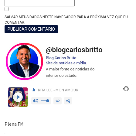
SALVAR MEUS DADOS NESTE NAVEGADOR PARA A PRÓXIMA VEZ QUE EU
COMENTAR.