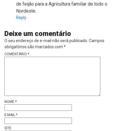
de feijão para a Agricultura familiar de todo o
Nordeste.
Reply
Deixe um comentário
O seu endereço de e-mail não será publicado.
Campos
obrigatórios são marcados com
*
COMENTÁRIO
*
NOME
*
E-MAIL
*
SITE