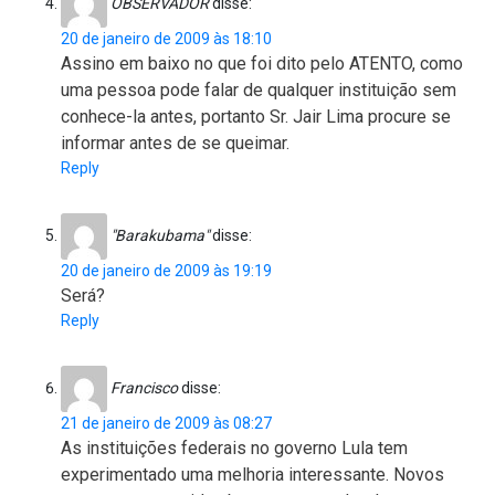
OBSERVADOR
disse:
20 de janeiro de 2009 às 18:10
Assino em baixo no que foi dito pelo ATENTO, como
uma pessoa pode falar de qualquer instituição sem
conhece-la antes, portanto Sr. Jair Lima procure se
informar antes de se queimar.
Reply
"Barakubama"
disse:
20 de janeiro de 2009 às 19:19
Será?
Reply
Francisco
disse:
21 de janeiro de 2009 às 08:27
As instituições federais no governo Lula tem
experimentado uma melhoria interessante. Novos