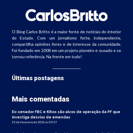
O Blog Carlos Britto é a maior fonte de notícias do interior
do Estado. Com um jornalismo forte, independente,
compartilha opiniões livres e de interesse da comunidade.
Foi fundado em 2008 em um projeto pioneiro e ousado e se
tornou referência. Na frente em tudo!
Últimas postagens
Mais comentadas
Ex-senador FBC e filhos são alvos de operação da PF que
investiga desvios de emendas
25 de fevereiro de 2026 às 09:57