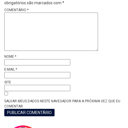
obrigatórios são marcados com
*
COMENTÁRIO
*
NOME
*
E-MAIL
*
SITE
SALVAR MEUS DADOS NESTE NAVEGADOR PARA A PRÓXIMA VEZ QUE EU
COMENTAR.