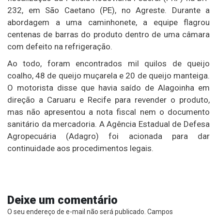
232, em São Caetano (PE), no Agreste. Durante a
abordagem a uma caminhonete, a equipe flagrou
centenas de barras do produto dentro de uma câmara
com defeito na refrigeração.
Ao todo, foram encontrados mil quilos de queijo
coalho, 48 de queijo muçarela e 20 de queijo manteiga.
O motorista disse que havia saído de Alagoinha em
direção a Caruaru e Recife para revender o produto,
mas não apresentou a nota fiscal nem o documento
sanitário da mercadoria. A Agência Estadual de Defesa
Agropecuária (Adagro) foi acionada para dar
continuidade aos procedimentos legais.
Deixe um comentário
O seu endereço de e-mail não será publicado.
Campos