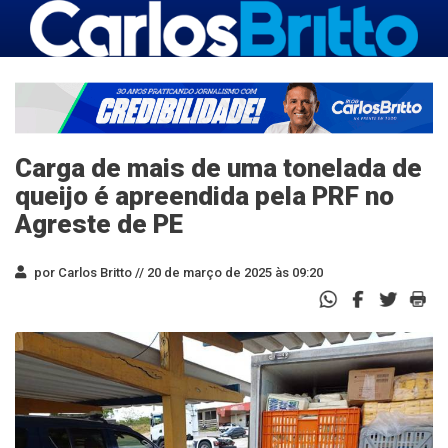
Carga de mais de uma tonelada de
queijo é apreendida pela PRF no
Agreste de PE
por Carlos Britto //
20 de março de 2025 às 09:20