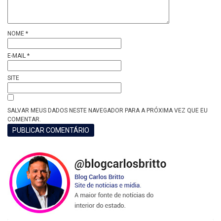
NOME
*
E-MAIL
*
SITE
SALVAR MEUS DADOS NESTE NAVEGADOR PARA A PRÓXIMA VEZ QUE EU
COMENTAR.