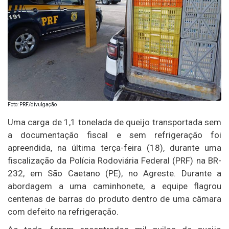
Foto: PRF/divulgação
Uma carga de 1,1 tonelada de queijo transportada sem
a documentação fiscal e sem refrigeração foi
apreendida, na última terça-feira (18), durante uma
fiscalização da Polícia Rodoviária Federal (PRF) na BR-
232, em São Caetano (PE), no Agreste. Durante a
abordagem a uma caminhonete, a equipe flagrou
centenas de barras do produto dentro de uma câmara
com defeito na refrigeração.